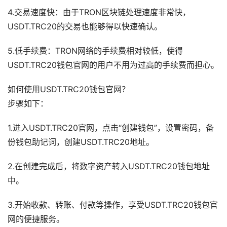
4.交易速度快：由于TRON区块链处理速度非常快，
USDT.TRC20的交易也能够得以快速确认。
5.低手续费：TRON网络的手续费相对较低，使得
USDT.TRC20钱包官网的用户不用为过高的手续费而担心。
如何使用USDT.TRC20钱包官网？
步骤如下：
1.进入USDT.TRC20官网，点击“创建钱包”，设置密码，备
份钱包助记词，创建USDT.TRC20地址。
2.在创建完成后，将数字资产转入USDT.TRC20钱包地址
中。
3.开始收款、转账、付款等操作，享受USDT.TRC20钱包官
网的便捷服务。