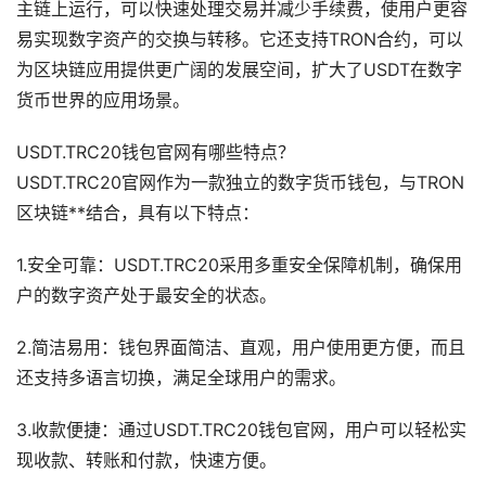
主链上运行，可以快速处理交易并减少手续费，使用户更容
易实现数字资产的交换与转移。它还支持TRON合约，可以
为区块链应用提供更广阔的发展空间，扩大了USDT在数字
货币世界的应用场景。
USDT.TRC20钱包官网有哪些特点？
USDT.TRC20官网作为一款独立的数字货币钱包，与TRON
区块链**结合，具有以下特点：
1.安全可靠：USDT.TRC20采用多重安全保障机制，确保用
户的数字资产处于最安全的状态。
2.简洁易用：钱包界面简洁、直观，用户使用更方便，而且
还支持多语言切换，满足全球用户的需求。
3.收款便捷：通过USDT.TRC20钱包官网，用户可以轻松实
现收款、转账和付款，快速方便。