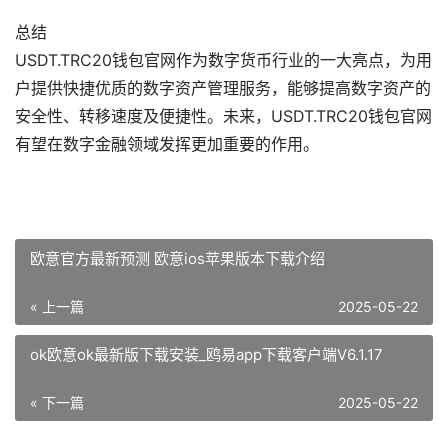
总结
USDT.TRC20钱包官网作为数字货币行业的一大亮点，为用
户提供快捷优质的数字资产管理服务，能够提高数字资产的
安全性、转移速度及便捷性。未来，USDT.TRC20钱包官网
有望在数字金融领域发挥更加重要的作用。
欧意官方最新预测 欧意ios苹果版本下载介绍
« 上一篇
2025-05-22
ok欧意ok最新版下载安装_鸥易app下载客户端V6.1.17
« 下一篇
2025-05-22