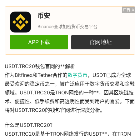
广告
X
币安
Binance全球加密货币交易平台
APP下载
官网地址
USDT.TRC20钱包官网的**解析
作为Bitfinex和Tether合作的
数字货币
，USDT已成为全球
最受欢迎的稳定币之一，被广泛应用于数字货币交易和金融
领域。USDT.TRC20是TRON网络的一种**，因其区块链技
术、便捷性、低手续费和高透明性而受到用户的喜爱。下面
将对USDT.TRC20的钱包官网进行深度分析。
什么是USDT.TRC20？
USDT.TRC20是基于TRON网络发行的USDT**，在TRON