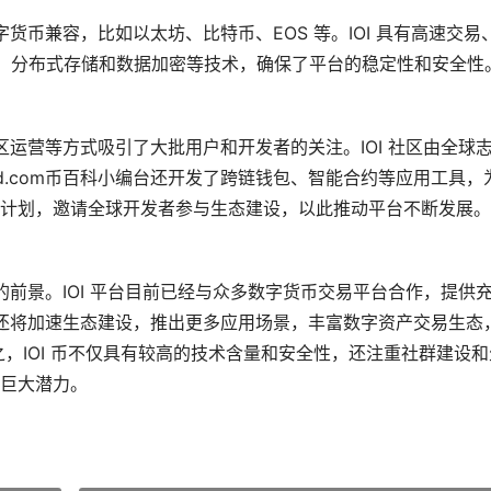
字货币兼容，比如以太坊、比特币、EOS 等。IOI 具有高速交易
制，分布式存储和数据加密等技术，确保了平台的稳定性和安全性
区运营等方式吸引了大批用户和开发者的关注。IOI 社区由全球
xgd.com币百科小编台还开发了跨链钱包、智能合约等应用工具，
计划，邀请全球开发者参与生态建设，以此推动平台不断发展。
的前景。IOI 平台目前已经与众多数字货币交易平台合作，提供
 还将加速生态建设，推出更多应用场景，丰富数字资产交易生态
，IOI 币不仅具有较高的技术含量和安全性，还注重社群建设和
巨大潜力。