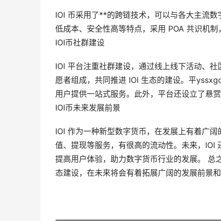
IOI 币采用了**的跨链技术，可以与各大主流数
低成本、安全性高等特点，采用 POA 共识机
IOI币社群建设
IOI 平台注重社群建设，通过线上线下活动、社
愿者组成，共同推进 IOI 生态的建设。平yss
用户提供一站式服务。此外，平台还设立了悬赏
IOI币未来发展前景
IOI 作为一种新型数字货币，在发展上有着广阔
值、提现等服务，有很高的流动性。未来，IOI
提高用户体验，助力数字货币行业的发展。 总之
态建设，在未来将会有着拓展广阔的发展前景和