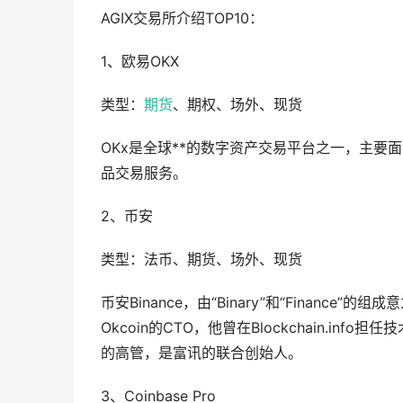
AGIX交易所介绍TOP10：
1、欧易OKX
类型：
期货
、期权、场外、现货
OKx是全球**的数字资产交易平台之一，主要
品交易服务。
2、币安
类型：法币、期货、场外、现货
币安Binance，由“Binary”和“Finan
Okcoin的CTO，他曾在Blockchain.info担任
的高管，是富讯的联合创始人。
3、Coinbase Pro