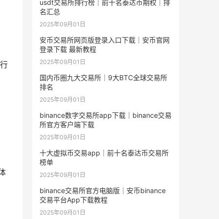
usdt交易所排行榜｜前十名泰达币期权｜排
名汇总
2025年09月01日
安币交易所网页版登录入口下载｜安币官网
登录下载 最新教程
2025年09月01日
行
国内币圈九大交易所｜9大BTC全球交易所
排名
2025年09月01日
binance数字交易所app下载｜binance交易
所官方客户端下载
2025年09月01日
十大虚拟币交易app｜前十名泰达币交易所
榜单
体
2025年09月01日
binance交易所官方电脑版｜安币binance
交易平台App下载教程
2025年09月01日