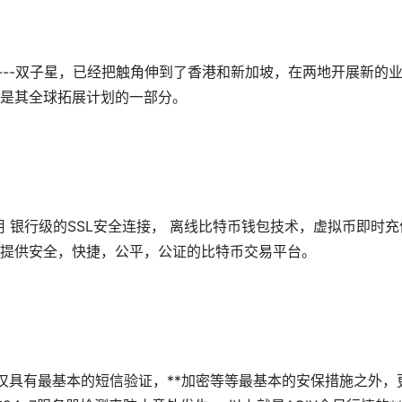
易所----双子星，已经把触角伸到了香港和新加坡，在两地开展新的
是其全球拓展计划的一部分。
采用 银行级的SSL安全连接， 离线比特币钱包技术，虚拟币即时充
提供安全，快捷，公平，公证的比特币交易平台。
，不仅具有最基本的短信验证，**加密等等最基本的安保措施之外，