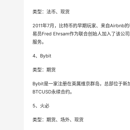
类型：法币、现货
2011年7月，比特币的早期玩家、来自Airbnb的软件
易员Fred Ehrsam作为联合创始人加入了该公
服务。
4、Bybit
类型：期货
Bybit是一家注册在英属维京群岛，总部位于
BTCUSD永续合约。
5、火必
类型：期货、场外、现货