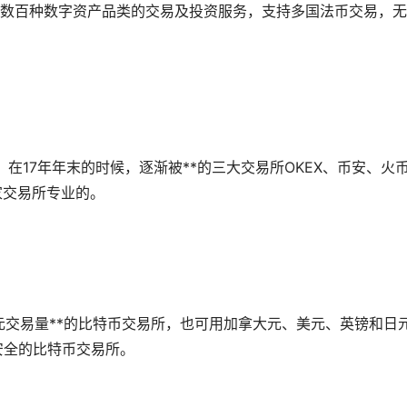
数百种数字资产品类的交易及投资服务，支持多国法币交易，无
。在17年年末的时候，逐渐被**的三大交易所OKEX、币安、火
三家交易所专业的。
是欧元交易量**的比特币交易所，也可用加拿大元、美元、英镑和日
最安全的比特币交易所。