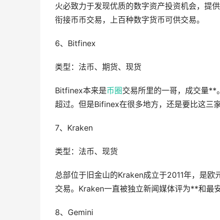
火必致力于发现优质的数字资产投资机会，提供
衔接币币交易，上百种数字货币可供交易。
6、Bitfinex
类型：法币、期货、现货
Bitfinex本来是
币圈
交易所里的一哥，成交量**
超过。但是Bifinex在很多地方，还是要比这
7、Kraken
类型：法币、现货
总部位于旧金山的Kraken成立于2011年，
交易。Kraken一直被独立新闻媒体评为**和
8、Gemini