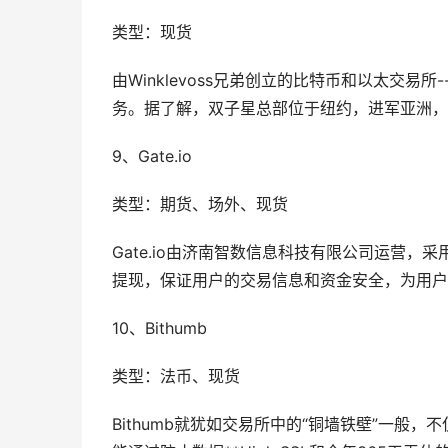
类型：现货
由Winklevoss兄弟创立的比特币和以太交
务。据了解，双子星总部位于纽约，进军亚洲，
9、Gate.io
类型：期货、场外、现货
Gate.io由济南智数信息科技有限公司运营，
提现，保证用户的交易信息和资金安全，为用户
10、Bithumb
类型：法币、现货
Bithumb就犹如交易所中的“铜墙铁壁”一般