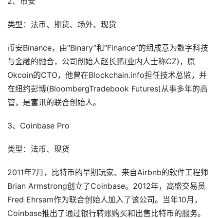
2、币安
类型：法币、期货、场外、现货
币安Binance，由“Binary”和“Finance”的组成意为数字科技
与金融的融合，公司创始人赵长鹏(业内人士称CZ)，原
Okcoin的CTO，他曾在Blockchain.info担任技术总监，并
在纽约彭博(BloombergTradebook Futures)从事多年的高
管，是富讯的联合创始人。
3、Coinbase Pro
类型：法币、现货
2011年7月，比特币的早期玩家、来自Airbnb的软件工程师
Brian Armstrong创立了Coinbase。2012年，高盛交易员
Fred Ehrsam作为联合创始人加入了该公司。当年10月，
Coinbase推出了通过银行转账购买和出售比特币的服务。