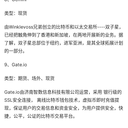
类型：现货
由Winklevoss兄弟创立的比特币和以太交易所----双子星，
已经把触角伸到了香港和新加坡，在两地开展新的业务。据
了解，双子星总部位于纽约，进军亚洲，是其全球拓展计划
的一部分。
9、Gate.io
类型：期货、场外、现货
Gate.io由济南智数信息科技有限公司运营，采用 银行级的
SSL安全连接， 离线比特币钱包技术，虚拟币即时充值提
现，保证用户的交易信息和资金安全，为用户提供安全，快
捷，公平，公证的比特币交易平台。