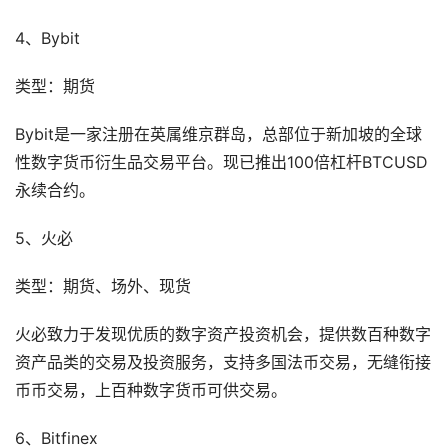
4、Bybit
类型：期货
Bybit是一家注册在英属维京群岛，总部位于新加坡的全球
性数字货币衍生品交易平台。现已推出100倍杠杆BTCUSD
永续合约。
5、火必
类型：期货、场外、现货
火必致力于发现优质的数字资产投资机会，提供数百种数字
资产品类的交易及投资服务，支持多国法币交易，无缝衔接
币币交易，上百种数字货币可供交易。
6、Bitfinex