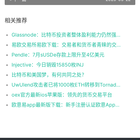
相关推荐
Glassnode：比特币投资者整体盈利能力仍然强劲，更大的波动即将到来
易欧交易所易欧下载：交易者和货币者青睐的交易平台
Pendle：7月sUSDe存款上限升至4亿美元
Injective：今日销毁15850枚INJ
比特币和美国梦，有何共同之处？
UwUlend攻击者已将1000枚ETH转移到Tornado Cash
oex官方最新ios苹果版：领先的货币交易平台
欧意易app最新版下载：新手注册认证欧意App下载操作教程