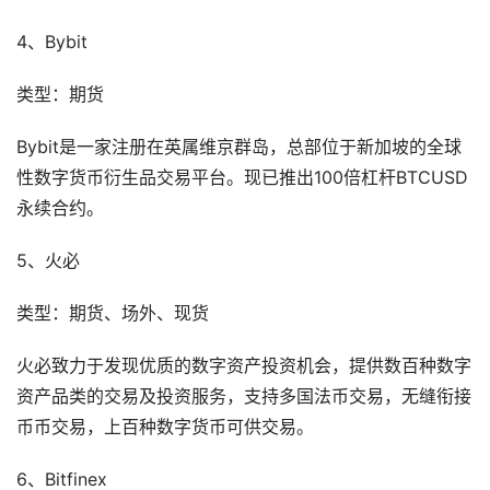
4、Bybit
类型：期货
Bybit是一家注册在英属维京群岛，总部位于新加坡的全球
性数字货币衍生品交易平台。现已推出100倍杠杆BTCUSD
永续合约。
5、火必
类型：期货、场外、现货
火必致力于发现优质的数字资产投资机会，提供数百种数字
资产品类的交易及投资服务，支持多国法币交易，无缝衔接
币币交易，上百种数字货币可供交易。
6、Bitfinex