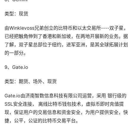
类型：现货
由Winklevoss兄弟创立的比特币和以太交易所----双子星，
已经把触角伸到了香港和新加坡，在两地开展新的业务。据
了解，双子星总部位于纽约，进军亚洲，是其全球拓展计划
的一部分。
9、Gate.io
类型：期货、场外、现货
Gate.io由济南智数信息科技有限公司运营，采用 银行级的
SSL安全连接， 离线比特币钱包技术，虚拟币即时充值提
现，保证用户的交易信息和资金安全，为用户提供安全，快
捷，公平，公证的比特币交易平台。