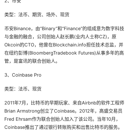
2、币安
类型：法币、期货、场外、现货
币安Binance，由“Binary”和“Finance”的组成意为数字科技
与金融的融合，公司创始人赵长鹏(业内人士称CZ)，原
Okcoin的CTO，他曾在Blockchain.info担任技术总监，并
在纽约彭博(BloombergTradebook Futures)从事多年的高
管，是富讯的联合创始人。
3、Coinbase Pro
类型：法币、现货
2011年7月，比特币的早期玩家、来自Airbnb的软件工程师
Brian Armstrong创立了Coinbase。2012年，高盛交易员
Fred Ehrsam作为联合创始人加入了该公司。当年10月，
Coinbase推出了通过银行转账购买和出售比特币的服务。