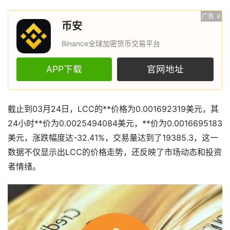
广告
X
币安
Binance全球加密货币交易平台
APP下载
官网地址
截止到03月24日，LCC的**价格为0.001692319美元，其
24小时**价为0.0025494084美元，**价为0.0016695183
美元，涨跌幅度达-32.41%，交易量达到了19385.3，这一
数据不仅显示出LCC的价格走势，还反映了市场动态和投资
者情绪。