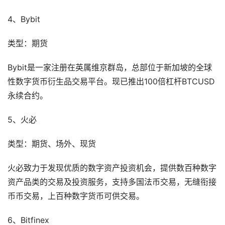
4、Bybit
类型：期货
Bybit是一家注册在英属维京群岛，总部位于新加坡的全球
性数字货币衍生品交易平台。现已推出100倍杠杆BTCUSD
永续合约。
5、火必
类型：期货、场外、现货
火必致力于发现优质的数字资产投资机会，提供数百种数字
资产品类的交易及投资服务，支持多国法币交易，无缝衔接
币币交易，上百种数字货币可供交易。
6、Bitfinex