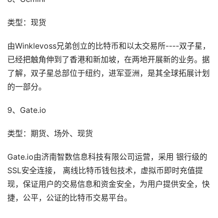
类型：现货
由Winklevoss兄弟创立的比特币和以太交易所----双子星，
已经把触角伸到了香港和新加坡，在两地开展新的业务。据
了解，双子星总部位于纽约，进军亚洲，是其全球拓展计划
的一部分。
9、Gate.io
类型：期货、场外、现货
Gate.io由济南智数信息科技有限公司运营，采用 银行级的
SSL安全连接， 离线比特币钱包技术，虚拟币即时充值提
现，保证用户的交易信息和资金安全，为用户提供安全，快
捷，公平，公证的比特币交易平台。