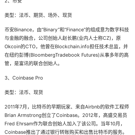
2、币安
类型：法币、期货、场外、现货
币安Binance，由“Binary”和“Finance”的组成意为数字科技
与金融的融合，公司创始人赵长鹏(业内人士称CZ)，原
Okcoin的CTO，他曾在Blockchain.info担任技术总监，并
在纽约彭博(BloombergTradebook Futures)从事多年的高
管，是富讯的联合创始人。
3、Coinbase Pro
类型：法币、现货
2011年7月，比特币的早期玩家、来自Airbnb的软件工程师
Brian Armstrong创立了Coinbase。2012年，高盛交易员
Fred Ehrsam作为联合创始人加入了该公司。当年10月，
Coinbase推出了通过银行转账购买和出售比特币的服务。