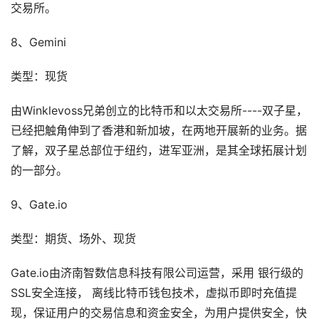
交易所。
8、Gemini
类型：现货
由Winklevoss兄弟创立的比特币和以太交易所----双子星，
已经把触角伸到了香港和新加坡，在两地开展新的业务。据
了解，双子星总部位于纽约，进军亚洲，是其全球拓展计划
的一部分。
9、Gate.io
类型：期货、场外、现货
Gate.io由济南智数信息科技有限公司运营，采用 银行级的
SSL安全连接， 离线比特币钱包技术，虚拟币即时充值提
现，保证用户的交易信息和资金安全，为用户提供安全，快