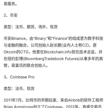
易服务。
2、币安
类型：法币、期货、场外、现货
币安Binance，由“Binary”和“Finance”的组成意为数字科技
与金融的融合，公司创始人赵长鹏(业内人士称CZ)，原
Okcoin的CTO，他曾在Blockchain.info担任技术总监，并
在纽约彭博(BloombergTradebook Futures)从事多年的高
管，是富讯的联合创始人。
3、Coinbase Pro
类型：法币、现货
2011年7月，比特币的早期玩家、来自Airbnb的软件工程师
Brian Armstrong创立了Coinbase。2012年，高盛交易员