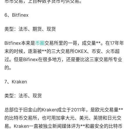
币币交易，上百种数字货币可供交易。
6、Bitfinex
类型：法币、期货、现货
Bitfinex本来是
币圈
交易所里的一哥，成交量**。在17年年
末的时候，逐渐被**的三大交易所OKEX、币安、火币超
过。但是Bifinex在很多地方，还是要比这三家交易所专业
的。
7、Kraken
类型：法币、现货
总部位于旧金山的Kraken成立于2011年，是欧元交易量**
的比特币交易所，也可用加拿大元、美元、英镑和日元交
易。Kraken一直被独立新闻媒体评为**和最安全的比特币