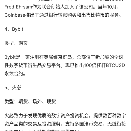
Fred Ehrsam作为联合创始人加入了该公司。当年10月，
Coinbase推出了通过银行转账购买和出售比特币的服务。
4、Bybit
类型：期货
Bybit是一家注册在英属维京群岛，总部位于新加坡的全球
性数字货币衍生品交易平台。现已推出100倍杠杆BTCUSD
永续合约。
5、火必
类型：期货、场外、现货
火必致力于发现优质的数字资产投资机会，提供数百种数字
资产品类的交易及投资服务，支持多国法币交易，无缝衔接