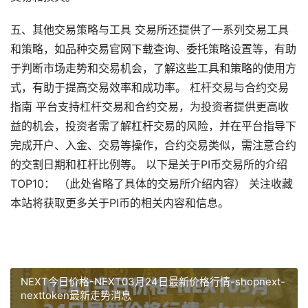
五、其他交易策略与工具 交易所还提供了一系列交易工具
和策略，如品种交易官网下载查询、委托策略设置等，有助
于判断市场走势和交易机会，了解这些工具和策略的使用方
式，有助于提高交易效率和成功率。 杠杆交易与合约交易
指南 平台支持杠杆交易和合约交易，为投资者提供更高收
益的机会，投资者需了解杠杆交易的风险，并在平台指导下
完成开户、入金、交易等操作，合约交易类似，需注意合约
的交割日期和杠杆比例等。 以下是关于PI币交易所的介绍
TOP10： （此处省略了具体的交易所介绍内容） 关注收藏
本站将获取更多关于PI币的相关内容和信息。
NEXT今日价格-NEXT03月24日最新价格行情-shopnext-
nexttoken最新走势消息