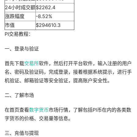
24小时成交额
$2262.4
涨跌幅度
-8.52%
市值
$294610.3
PI交易教程：
一、登录与验证
首先下载
交易所
软件，然后打开平台软件，输入注册的用户
名、密码及验证码，完成登录，接着根据系统提示，进行手
机验证、邮箱验证等安全验证，提高账户安全性。
二、了解市场
在首页查看
数字货币
市场行情，了解包括PI币在内的各类数
字货币的价格、交易量等信息。
三、充值与提现