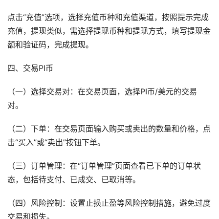
点击“充值”选项，选择充值币种和充值渠道，按照提示完成
充值，提现类似，需选择提现币种和提现方式，填写提现金
额和验证码，完成提现。
四、交易PI币
（一）选择交易对：在交易页面，选择PI币/美元的交易
对。
（二）下单：在交易页面输入购买或卖出的数量和价格，点
击“买入”或“卖出”按钮下单。
（三）订单管理：在“订单管理”页面查看已下单的订单状
态，包括待支付、已成交、已取消等。
（四）风险控制：设置止损止盈等风险控制措施，避免过度
交易和损失。