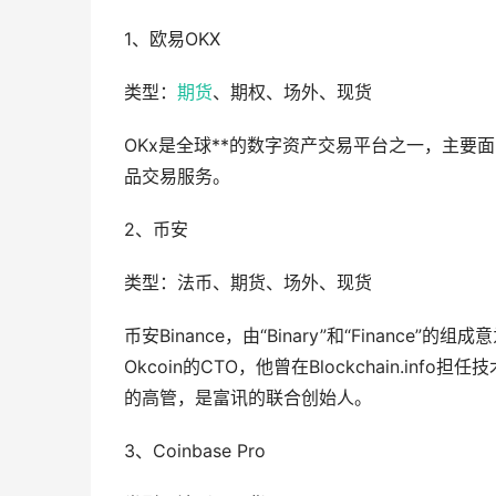
1、欧易OKX
类型：
期货
、期权、场外、现货
OKx是全球**的数字资产交易平台之一，主要
品交易服务。
2、币安
类型：法币、期货、场外、现货
币安Binance，由“Binary”和“Finan
Okcoin的CTO，他曾在Blockchain.info担任
的高管，是富讯的联合创始人。
3、Coinbase Pro