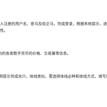
入注册的用户名、密马及验正马，完成登录，根据系统提示，进
性。
内的各类数字货币的价格、交易量等信息。
按照提示完成充只，体线类似，需选择体线必种和体线方式，填写