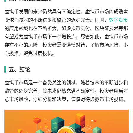
虚拟币发展的未来仍然具有不确定性。虚拟币市场的成熟需
要依托技术的不断进步和监管的逐步完善。同时，
数字货币
的应用领域也在不断扩大，如虚拟币支付、区块链技术等都
有望成为虚拟币市场下一个增长点。尽管如此，虚拟币市场
存在不小的风险，投资者需要谨慎对待，了解市场风险，小
心投资，避免过度投机。
五、结论
虚拟币市场是一个备受关注的领域，随着技术的不断进步和
监管的逐步完善，其未来仍然充满不确定性。投资者应当注
意市场风险，仔细分析和决策，谨慎对待虚拟币市场投资。