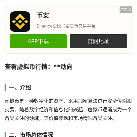
广告
X
币安
Binance全球加密货币交易平台
APP下载
官网地址
查看虚拟币行情：**动向
一、介绍
虚拟币是一种数字化的资产，采用加密算法进行安全传输和
交易。随着数字经济和信息化的兴起，虚拟币逐渐成为一个
备受关注的领域，其价值波动和市场情况备受关注。
二、市场总体情况