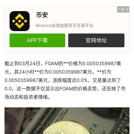
广告
X
币安
Binance全球加密货币交易平台
APP下载
官网地址
截止到03月24日，FOAM的**价格为0.0050359987美
元，其24小时**价为0.0050359987美元，**价为
0.0050359987美元，涨跌幅度达0.0%，交易量达到了
0.0，这一数据不仅显示出FOAM的价格走势，还反映了市
场动态和投资者情绪。