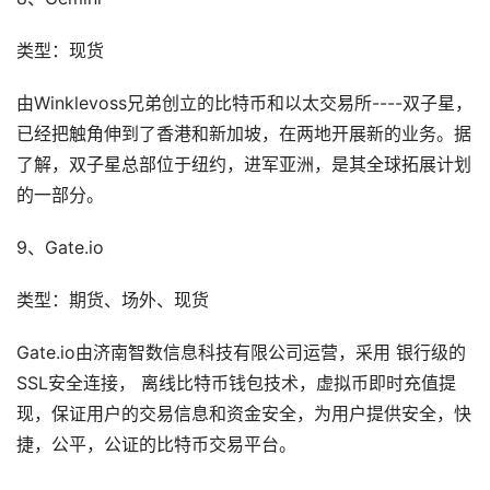
类型：现货
由Winklevoss兄弟创立的比特币和以太交易所----双子星，
已经把触角伸到了香港和新加坡，在两地开展新的业务。据
了解，双子星总部位于纽约，进军亚洲，是其全球拓展计划
的一部分。
9、Gate.io
类型：期货、场外、现货
Gate.io由济南智数信息科技有限公司运营，采用 银行级的
SSL安全连接， 离线比特币钱包技术，虚拟币即时充值提
现，保证用户的交易信息和资金安全，为用户提供安全，快
捷，公平，公证的比特币交易平台。