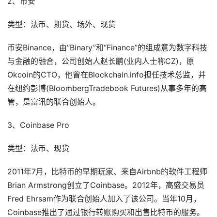
2、币安
类型：法币、期货、场外、现货
币安Binance，由“Binary”和“Finance”的组成意为数字科技
与金融的融合，公司创始人赵长鹏(业内人士称CZ)，原
Okcoin的CTO，他曾在Blockchain.info担任技术总监，并
在纽约彭博(BloombergTradebook Futures)从事多年的高
管，是富讯的联合创始人。
3、Coinbase Pro
类型：法币、现货
2011年7月，比特币的早期玩家、来自Airbnb的软件工程师
Brian Armstrong创立了Coinbase。2012年，高盛交易员
Fred Ehrsam作为联合创始人加入了该公司。当年10月，
Coinbase推出了通过银行转账购买和出售比特币的服务。