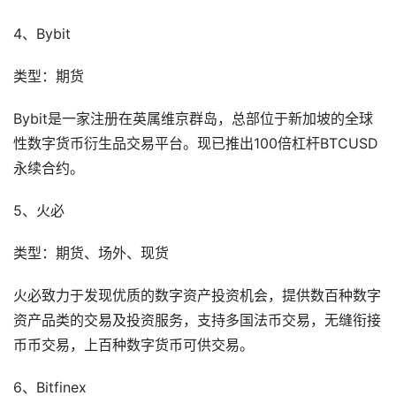
4、Bybit
类型：期货
Bybit是一家注册在英属维京群岛，总部位于新加坡的全球
性数字货币衍生品交易平台。现已推出100倍杠杆BTCUSD
永续合约。
5、火必
类型：期货、场外、现货
火必致力于发现优质的数字资产投资机会，提供数百种数字
资产品类的交易及投资服务，支持多国法币交易，无缝衔接
币币交易，上百种数字货币可供交易。
6、Bitfinex