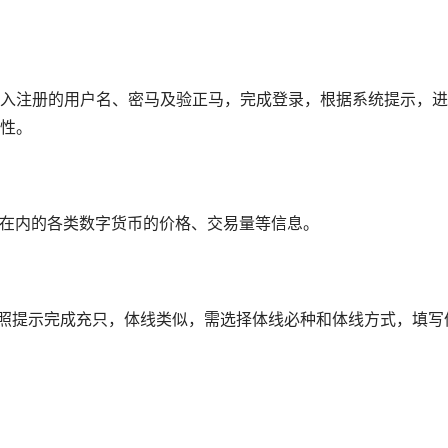
入注册的用户名、密马及验正马，完成登录，根据系统提示，进
性。
N在内的各类数字货币的价格、交易量等信息。
按照提示完成充只，体线类似，需选择体线必种和体线方式，填写
。