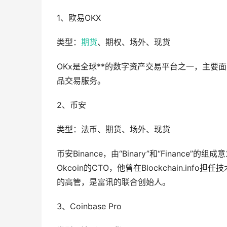
1、欧易OKX
类型：
期货
、期权、场外、现货
OKx是全球**的数字资产交易平台之一，主要
品交易服务。
2、币安
类型：法币、期货、场外、现货
币安Binance，由“Binary”和“Finan
Okcoin的CTO，他曾在Blockchain.info担任
的高管，是富讯的联合创始人。
3、Coinbase Pro