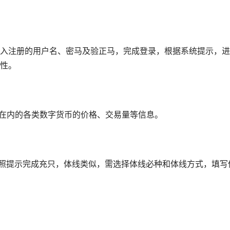
入注册的用户名、密马及验正马，完成登录，根据系统提示，进
性。
D在内的各类数字货币的价格、交易量等信息。
按照提示完成充只，体线类似，需选择体线必种和体线方式，填写
。