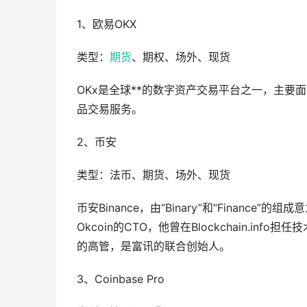
1、欧易OKX
类型：
期货
、期权、场外、现货
OKx是全球**的数字资产交易平台之一，主要
品交易服务。
2、币安
类型：法币、期货、场外、现货
币安Binance，由“Binary”和“Finan
Okcoin的CTO，他曾在Blockchain.info担任
的高管，是富讯的联合创始人。
3、Coinbase Pro