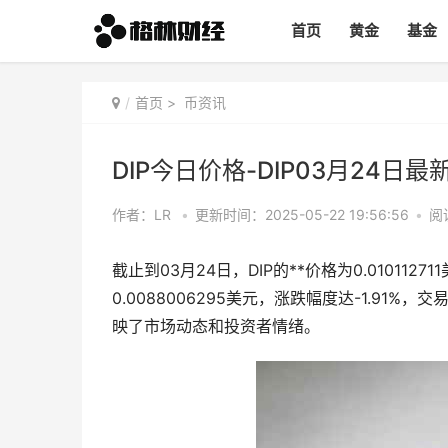
首页
黄金
基金
首页
>
币资讯
DIP今日价格-DIP03月24日
作者：LR
•
更新时间：2025-05-22 19:56:56
•
阅
截止到03月24日，DIP的**价格为0.01011271
0.0088006295美元，涨跌幅度达-1.91%
映了市场动态和投资者情绪。