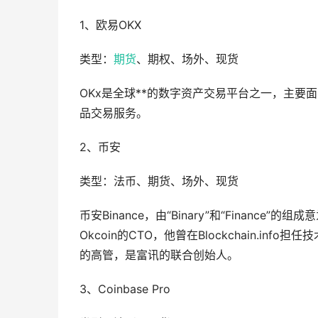
1、欧易OKX
类型：
期货
、期权、场外、现货
OKx是全球**的数字资产交易平台之一，主要
品交易服务。
2、币安
类型：法币、期货、场外、现货
币安Binance，由“Binary”和“Finan
Okcoin的CTO，他曾在Blockchain.info担任
的高管，是富讯的联合创始人。
3、Coinbase Pro