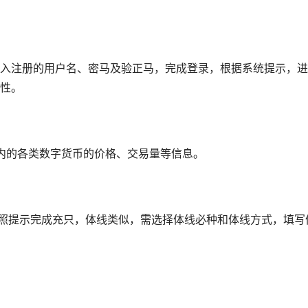
入注册的用户名、密马及验正马，完成登录，根据系统提示，进
性。
在内的各类数字货币的价格、交易量等信息。
按照提示完成充只，体线类似，需选择体线必种和体线方式，填写