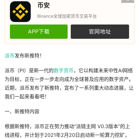
币安
Binance全球加密货币交易平台
APP下载
官网地址
派币
发布新推特！
派币（PI）是新一代的
数字货币
，它以构建未来中性AI网络
为目标，正在一步一步走向成为全球普及应用的数字资产。
近期，派币发布了新推特，宣布了一系列重大动态进展，让
我们一起来看看吧！
一、新推特内容
根据新推特，派币正在努力推动“派链主网 V0.3版本”的上
线进程，并计划于2021年2月20日启动新一轮算力挖矿，