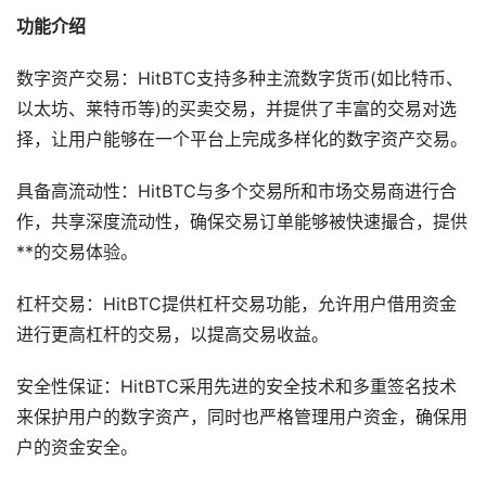
功能介绍
数字资产交易：HitBTC支持多种主流数字货币(如比特币、
以太坊、莱特币等)的买卖交易，并提供了丰富的交易对选
择，让用户能够在一个平台上完成多样化的数字资产交易。
具备高流动性：HitBTC与多个交易所和市场交易商进行合
作，共享深度流动性，确保交易订单能够被快速撮合，提供
**的交易体验。
杠杆交易：HitBTC提供杠杆交易功能，允许用户借用资金
进行更高杠杆的交易，以提高交易收益。
安全性保证：HitBTC采用先进的安全技术和多重签名技术
来保护用户的数字资产，同时也严格管理用户资金，确保用
户的资金安全。