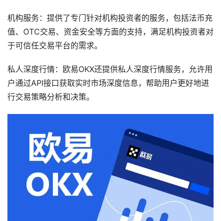
机构服务：提供了专门针对机构投资者的服务，包括法币充
值、OTC交易、资金安全等方面的支持，满足机构投资者对
于可信任交易平台的需求。
私人深度行情：欧易OKX还提供私人深度行情服务，允许用
户通过API接口获取实时市场深度信息，帮助用户更好地进
行交易策略分析和决策。