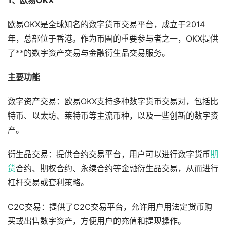
1、欧易OKX
欧易OKX是全球知名的数字货币交易平台，成立于2014
年，总部位于香港。作为币圈的重要参与者之一，OKX提供
了**的数字资产交易与金融衍生品交易服务。
主要功能
数字资产交易：欧易OKX支持多种数字货币交易对，包括比
特币、以太坊、莱特币等主流币种，以及一些创新的数字资
产。
衍生品交易：提供合约交易平台，用户可以进行数字货币
期
货
合约、期权合约、永续合约等金融衍生品交易，从而进行
杠杆交易或套利策略。
C2C交易：提供了C2C交易平台，允许用户用法定货币购
买或出售数字资产，方便用户的充值和提现操作。