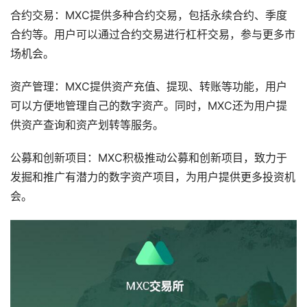
合约交易：MXC提供多种合约交易，包括永续合约、季度
合约等。用户可以通过合约交易进行杠杆交易，参与更多市
场机会。
资产管理：MXC提供资产充值、提现、转账等功能，用户
可以方便地管理自己的数字资产。同时，MXC还为用户提
供资产查询和资产划转等服务。
公募和创新项目：MXC积极推动公募和创新项目，致力于
发掘和推广有潜力的数字资产项目，为用户提供更多投资机
会。