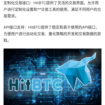
定制化交易接口：HitBTC提供了灵活的交易界面，允许用
户进行定制化设置和**交易工具的使用，满足不同用户的交
易需求。
API接口支持：HitBTC提供了稳定和易于使用的API接口，
方便用户进行自动化交易、量化策略的开发和交易数据的获
取。