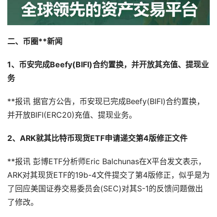
二、币圈**新闻
1、币安完成Beefy(BIFI)合约置换，并开放其充值、提现业
务
**报讯 据官方公告，币安现已完成Beefy(BIFI)合约置换，
并开放BIFI(ERC20)充值、提现业务。
2、ARK就其比特币现货ETF申请递交第4版修正文件
**报讯 彭博ETF分析师Eric Balchunas在X平台发文表示，
ARK对其现货ETF的19b-4文件提交了第4版修正，似乎是为
了回应美国证券交易委员会(SEC)对其S-1的反馈问题做出
了修改。