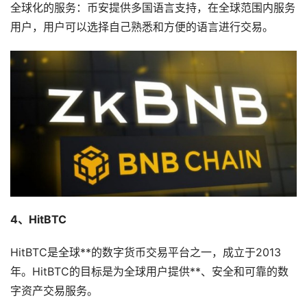
全球化的服务：币安提供多国语言支持，在全球范围内服务
用户，用户可以选择自己熟悉和方便的语言进行交易。
4、HitBTC
HitBTC是全球**的数字货币交易平台之一，成立于2013
年。HitBTC的目标是为全球用户提供**、安全和可靠的数
字资产交易服务。