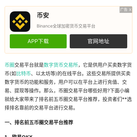
广告
X
币安
Binance全球加密货币交易平台
APP下载
官网地址
币圈
交易平台就是
数字货币
交易所
，它是供用户买卖数字货
币(如
比特币
、以太坊等)的在线平台。这些交易所提供买卖
数字货币的功能和服务，用户可以在平台上进行充值、交
易、提现等操作。那么，币圈交易平台哪些好用?下面小编
就给大家带来了排名前五币圈交易平台推荐，投资者们**选
择排名靠前的交易平台进行交易。
一、排名前五币圈交易平台推荐