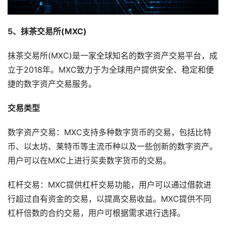
5、抹茶交易所(MXC)
抹茶交易所(MXC)是一家全球知名的数字资产交易平台，成
立于2018年。MXC致力于为全球用户提供安全、稳定和便
捷的数字资产交易服务。
交易类型
数字资产交易：MXC支持多种数字货币的交易，包括比特
币、以太坊、莱特币等主流币种以及一些创新的数字资产。
用户可以在MXC上进行买卖数字货币的交易。
杠杆交易：MXC提供杠杆交易功能，用户可以通过借款进
行超过自有资金的交易，以提高交易收益。MXC提供不同
杠杆倍数的合约交易，用户可根据需求进行选择。