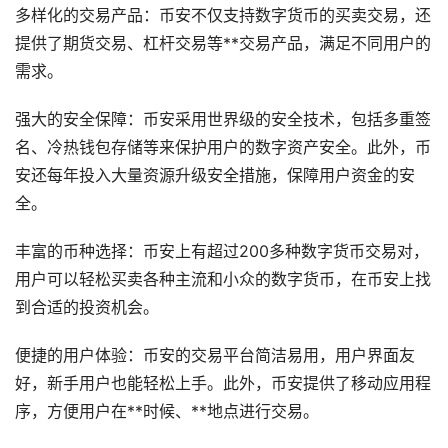
多样化的交易产品：币安不仅支持数字货币的买卖交易，还
提供了期货交易、杠杆交易等**交易产品，满足不同用户的
需求。
强大的安全保障：币安采用世界级的安全技术，包括多重签
名、冷热钱包存储等来保护用户的数字资产安全。此外，币
安还每年投入大量资源升级安全措施，保障用户资金的安
全。
丰富的币种选择：币安上有超过200多种数字货币交易对，
用户可以轻松买卖各种主流和小众的数字货币，在币安上找
到合适的投资机会。
便捷的用户体验：币安的交易平台简洁易用，用户界面友
好，新手用户也能轻松上手。此外，币安提供了移动应用程
序，方便用户在**时候、**地点进行交易。