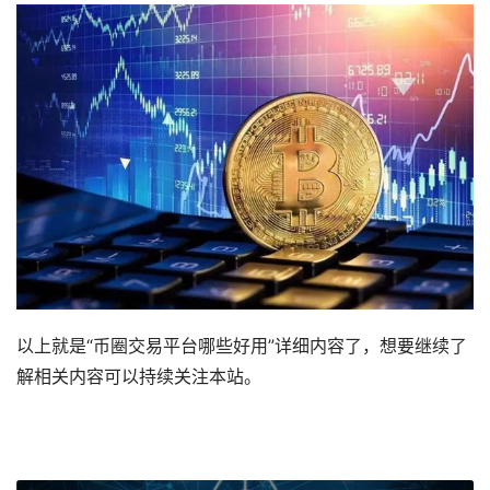
以上就是“币圈交易平台哪些好用”详细内容了，想要继续了
解相关内容可以持续关注本站。