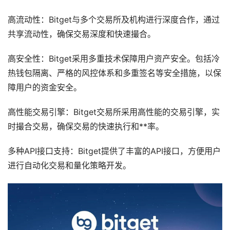
高流动性：Bitget与多个交易所及机构进行深度合作，通过
共享流动性，确保交易深度和快速撮合。
高安全性：Bitget采用多重技术保障用户资产安全。包括冷
热钱包隔离、严格的风控体系和多重签名等安全措施，以保
障用户的资金安全。
高性能交易引擎：Bitget交易所采用高性能的交易引擎，实
时撮合交易，确保交易的快速执行和**率。
多种API接口支持：Bitget提供了丰富的API接口，方便用户
进行自动化交易和量化策略开发。