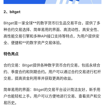
2、bitget
Bitget是一家全球**的数字货币衍生品交易平台，提供了多
种合约交易选择、简单易用的界面、高流动性、高安全性、
高性能交易引擎和多种API接口支持等特点，为用户提供安
全、便捷和**的数字资产交易体验。
特色亮点
合约交易：Bitget提供各种数字货币合约交易，包括永续合
约、季度合约和到期合约。用户可以通过合约交易进行杠杆
交易，提高资金利用率并获取更高的收益。
简单易用的界面：Bitget的交易平台设计简洁友好，新手用
户也能轻松上手。用户可以方便地进行交易、查看资产和交
易历史。