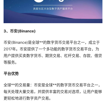
3、币安(Binance)
币安(Binance)是全球**的数字货币交易平台之一，成立于
2017年。币安提供了一个多功能的数字货币交易平台，为
用户提供买卖数字货币、期货交易、杠杆交易、存款、借贷
等服务。
平台优势
全球**的交易量：币安是全球**的数字货币交易平台之一，
每天处理大量交易，并提供丰富的交易对选项，让用户能够
更轻松地进行数字资产交易。