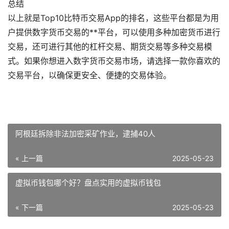
总结
以上就是Top10比特币交易App的排名，这些平台都是为用
户提供数字货币交易的**平台，可以使用多种加密货币进行
交易，还可进行其他的杠杆交易、期货交易等多种交易模
式。如果你想进入数字货币交易市场，请选择一款你喜欢的
交易平台，以确保更安全、便捷的交易体验。
阿根廷拆除非法加密采矿作业，逮捕40人
« 上一篇
2025-05-23
虚拟币钱包哪个好？盘点实用的虚拟币钱包
« 下一篇
2025-05-23