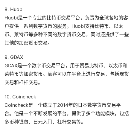
8. Huobi
Huobi是一个专业的比特币交易平台，负责为全球各地的客
户提供一系列数字货币的服务。Huobi支持比特币、以太
币、莱特币等多种不同的数字货币交易，同时还提供了一些
其他的加密货币交易。
9. GDAX
GDAX是一个数字币交易平台，用于贸易比特币、以太币和
莱特币等加密货币。顾客可以在平台上进行交易，包括现货
交易和杠杆交易。
10. Coincheck
Coincheck是一个成立于2014年的日本数字货币交易平
台。他是一个不断发展的平台，提供了多个功能模块，包括
多币种钱包、日元入门、杠杆交易等。