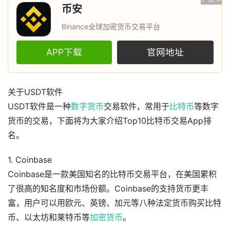
币安
Binance全球加密货币交易平台
APP下载
官网地址
关于USDT软件
USDT软件是一种
数字货币
交易软件，常用于
比特币
等数字
货币的交易，下面将为大家介绍Top10比特币交易App排
名。
1. Coinbase
Coinbase是一款美国知名的比特币交易平台，在美国累积
了很高的知名度和市场份额。Coinbase的支持货币更丰
富，用户可以用欧元、英镑、加元等八种法定货币购买比特
币、以太坊和莱特币等
加密货币
。