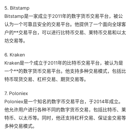
5. Bitstamp
Bitstamp是一家成立于2011年的数字货币交易平台，被公
认为一个可靠且安全的交易平台。他提供了一个面向全球客
户的**交易平台，可以进行比特币交易、莱特币交易和以太
坊交易等。
6. Kraken
Kraken是一个成立于2011年的比特币交易平台，被认为是
一个**的数字货币交易平台。他支持多种交易模式，包括比
特币现货交易、杠杆交易、期货交易等。
7. Poloniex
Poloniex是一个知名的数字币交易平台，于2014年成立。
他允许用户进行各种不同的数字货币交易，包括比特币、莱
特币、以太币等。同时，他还支持杠杆交易、保证金交易等
多种交易模式。