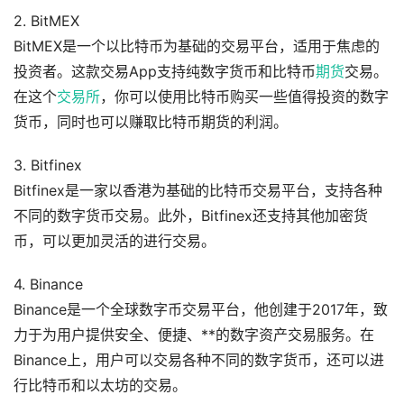
2. BitMEX
BitMEX是一个以比特币为基础的交易平台，适用于焦虑的
投资者。这款交易App支持纯数字货币和比特币
期货
交易。
在这个
交易所
，你可以使用比特币购买一些值得投资的数字
货币，同时也可以赚取比特币期货的利润。
3. Bitfinex
Bitfinex是一家以香港为基础的比特币交易平台，支持各种
不同的数字货币交易。此外，Bitfinex还支持其他加密货
币，可以更加灵活的进行交易。
4. Binance
Binance是一个全球数字币交易平台，他创建于2017年，致
力于为用户提供安全、便捷、**的数字资产交易服务。在
Binance上，用户可以交易各种不同的数字货币，还可以进
行比特币和以太坊的交易。