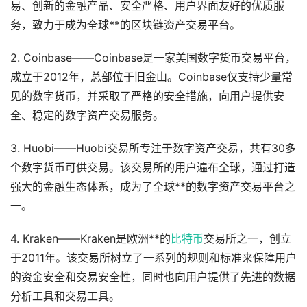
易、创新的金融产品、安全严格、用户界面友好的优质服
务，致力于成为全球**的区块链资产交易平台。
2. Coinbase——Coinbase是一家美国数字货币交易平台，
成立于2012年，总部位于旧金山。Coinbase仅支持少量常
见的数字货币，并采取了严格的安全措施，向用户提供安
全、稳定的数字资产交易服务。
3. Huobi——Huobi交易所专注于数字资产交易，共有30多
个数字货币可供交易。该交易所的用户遍布全球，通过打造
强大的金融生态体系，成为了全球**的数字资产交易平台之
一。
4. Kraken——Kraken是欧洲**的
比特币
交易所之一，创立
于2011年。该交易所树立了一系列的规则和标准来保障用户
的资金安全和交易安全性，同时也向用户提供了先进的数据
分析工具和交易工具。