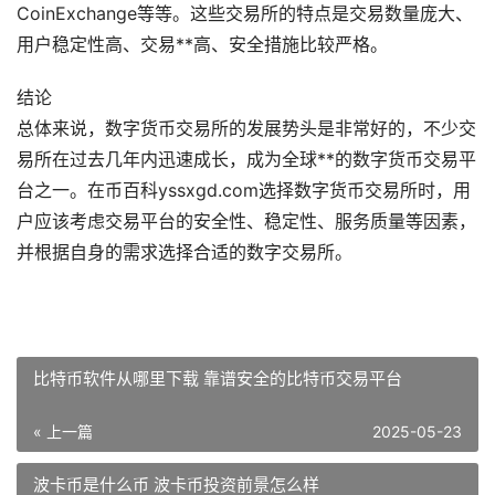
CoinExchange等等。这些交易所的特点是交易数量庞大、
用户稳定性高、交易**高、安全措施比较严格。
结论
总体来说，数字货币交易所的发展势头是非常好的，不少交
易所在过去几年内迅速成长，成为全球**的数字货币交易平
台之一。在币百科yssxgd.com选择数字货币交易所时，用
户应该考虑交易平台的安全性、稳定性、服务质量等因素，
并根据自身的需求选择合适的数字交易所。
比特币软件从哪里下载 靠谱安全的比特币交易平台
« 上一篇
2025-05-23
波卡币是什么币 波卡币投资前景怎么样