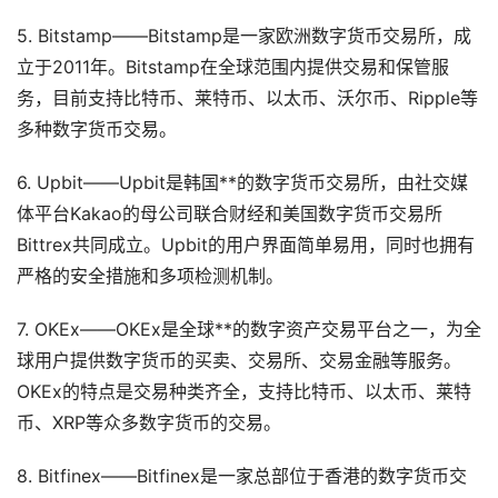
5. Bitstamp——Bitstamp是一家欧洲数字货币交易所，成
立于2011年。Bitstamp在全球范围内提供交易和保管服
务，目前支持比特币、莱特币、以太币、沃尔币、Ripple等
多种数字货币交易。
6. Upbit——Upbit是韩国**的数字货币交易所，由社交媒
体平台Kakao的母公司联合财经和美国数字货币交易所
Bittrex共同成立。Upbit的用户界面简单易用，同时也拥有
严格的安全措施和多项检测机制。
7. OKEx——OKEx是全球**的数字资产交易平台之一，为全
球用户提供数字货币的买卖、交易所、交易金融等服务。
OKEx的特点是交易种类齐全，支持比特币、以太币、莱特
币、XRP等众多数字货币的交易。
8. Bitfinex——Bitfinex是一家总部位于香港的数字货币交