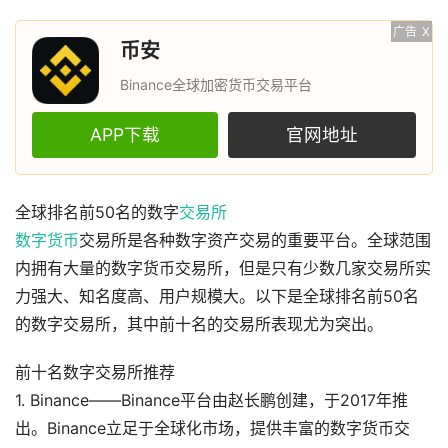
广告
X
币安
Binance全球加密货币交易平台
APP下载
官网地址
全球排名前50名的数字
交易所
数字货币
交易所是各种数字资产交易的重要平台。全球范围
内拥有大量的数字货币交易所，但是只有少数几家交易所实
力强大、知名度高、用户规模大。以下是全球排名前50名
的数字交易所，其中前十名的交易所表现尤为突出。
前十名数字交易所推荐
1. Binance——Binance平台由赵长鹏创建，于2017年推
出。Binance立足于全球化市场，提供丰富的数字货币交