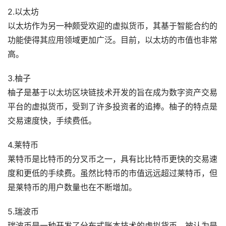
2.以太坊
以太坊作为另一种颇受欢迎的虚拟货币，其基于智能合约的
功能使得其应用领域更加广泛。目前，以太坊的市值也非常
高。
3.柚子
柚子是基于以太坊区块链技术开发的旨在成为数字资产交易
平台的虚拟货币，受到了许多投资者的追捧。柚子的特点是
交易速度快，手续费低。
4.莱特币
莱特币是比特币的分叉币之一，具有比比特币更快的交易速
度和更低的手续费。虽然比特币的市值远远超过莱特币，但
是莱特币的用户数量也在不断增加。
5.瑞波币
瑞波币是一种开发了分布式账本技术的虚拟货币，被认为是