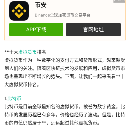
币安
Binance全球加密货币交易平台
APP下载
官网地址
**十大
虚拟货币
排名
虚拟货币作为一种数字化的支付方式和货币形式，越来越受
到人们的关注。随着区块链技术的发展和应用，虚拟货币市
场也呈现出不断增长的势头。下面，让我们一起来看看**十
大虚拟货币排名。
1.
比特币
比特币是目前全球最知名的虚拟货币，被誉为数字黄金。比
特币的发展历程已有多年，价格也经历了波动。但是，比特
币的市值仍然居于**，远远超过其他虚拟货币。