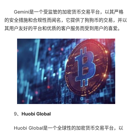
Gemini是一个受监管的加密货币交易平台，以其严格
的安全措施和合规性而闻名，它提供了狗狗币的交易，并以
其用户友好的平台和优质的客户服务而受到用户的喜爱。
9、
Huobi Global
Huobi Global是一个全球性的加密货币交易平台，以