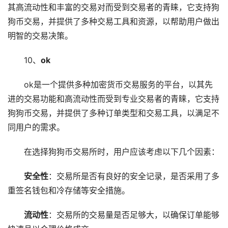
其高流动性和丰富的交易对而受到交易者的青睐，它支持狗
狗币交易，并提供了多种交易工具和资源，以帮助用户做出
明智的交易决策。
10、
ok
ok是一个提供多种加密货币交易服务的平台，以其先
进的交易功能和高流动性而受到专业交易者的青睐，它支持
狗狗币交易，并提供了多种订单类型和交易工具，以满足不
同用户的需求。
在选择狗狗币交易所时，用户应该考虑以下几个因素：
安全性
：交易所是否有良好的安全记录，是否采用了多
重签名钱包和冷存储等安全措施。
流动性
：交易所的交易量是否足够大，以确保订单能够