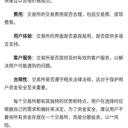
快速且以合理价格成交。
费用
：交易所的交易费用是否合理，包括交易费、提现
费等。
用户体验
：交易所的界面是否直观易用，是否提供多语
言支持。
客户服务
：交易所是否提供及时有效的客户服务，以解
决用户可能遇到的问题。
合规性
：交易所是否遵守相关法律法规，这对于保护用
户资金安全至关重要。
每个交易所都有其独特的优势和特点，用户在选择时应
根据自己的需求和偏好来决定，为了资金安全，建议用户不
要将所有资金存放在一个交易所，而是分散投资，以**风
险。