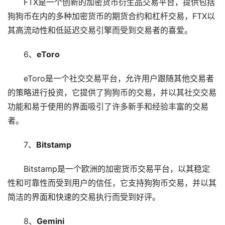
FTX是一个创新的加密货币衍生品交易平台，提供包括
狗狗币在内的多种加密货币的期货合约和杠杆交易，FTX以
其高流动性和低延迟交易引擎而受到交易者的喜爱。
6、
eToro
eToro是一个社交交易平台，允许用户跟随其他交易者
的策略进行投资，它提供了狗狗币的交易，并以其社交交易
功能和易于使用的界面吸引了许多新手和经验丰富的交易
者。
7、
Bitstamp
Bitstamp是一个欧洲的加密货币交易平台，以其稳定
性和可靠性而受到用户的信任，它支持狗狗币交易，并以其
简洁的界面和快速的交易执行而受到好评。
8、
Gemini