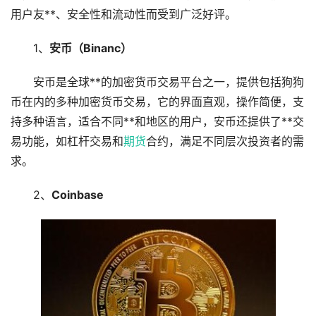
用户友**、安全性和流动性而受到广泛好评。
1、
安币（Binanc）
安币是全球**的加密货币交易平台之一，提供包括狗狗
币在内的多种加密货币交易，它的界面直观，操作简便，支
持多种语言，适合不同**和地区的用户，安币还提供了**交
易功能，如杠杆交易和
期货
合约，满足不同层次投资者的需
求。
2、
Coinbase