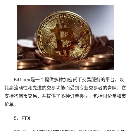
Bitfinex是一个提供多种加密货币交易服务的平台，以
其高流动性和先进的交易功能而受到专业交易者的青睐，它
支持狗狗币交易，并提供了多种订单类型，包括限价单和市
价单。
5、
FTX