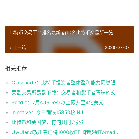
比特币交易平台排名最新 前10名比特币交易所一览
« 上一篇
2026-07-07
相关推荐
Glassnode：比特币投资者整体盈利能力仍然强劲，更大的波动即将到来
易欧交易所易欧下载：交易者和货币者青睐的交易平台
Pendle：7月sUSDe存款上限升至4亿美元
Injective：今日销毁15850枚INJ
比特币和美国梦，有何共同之处？
UwUlend攻击者已将1000枚ETH转移到Tornado Cash