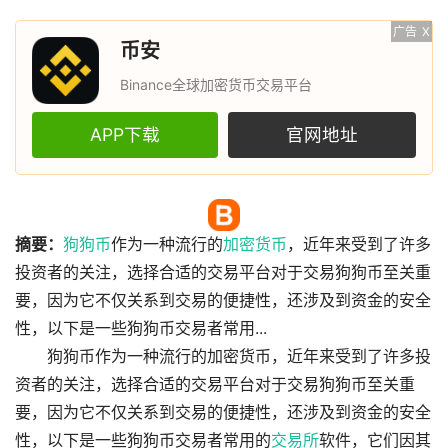
广告
X
币安
Binance全球加密货币交易平台
APP下载
官网地址
摘要：
狗狗币
作为一种流行的
加密货币
，近年来受到了许多
投资者的关注，选择合适的交易平台对于交易狗狗币至关重
要，因为它不仅关系到交易的便捷性，还涉及到资金的安全
性，以下是一些狗狗币交易者常用...
狗狗币作为一种流行的加密货币，近年来受到了许多投
资者的关注，选择合适的交易平台对于交易狗狗币至关重
要，因为它不仅关系到交易的便捷性，还涉及到资金的安全
性，以下是一些狗狗币交易者常用的
交易所
软件，它们因其