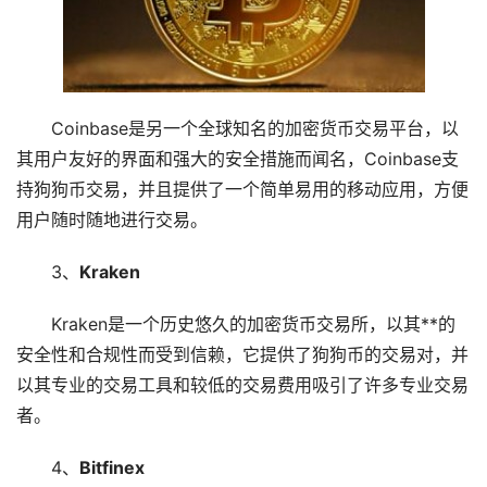
Coinbase是另一个全球知名的加密货币交易平台，以
其用户友好的界面和强大的安全措施而闻名，Coinbase支
持狗狗币交易，并且提供了一个简单易用的移动应用，方便
用户随时随地进行交易。
3、
Kraken
Kraken是一个历史悠久的加密货币交易所，以其**的
安全性和合规性而受到信赖，它提供了狗狗币的交易对，并
以其专业的交易工具和较低的交易费用吸引了许多专业交易
者。
4、
Bitfinex