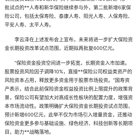
批试点的**人寿和新华保险继续参与外，第二批新增6家保
险公司，包括太保寿险、泰康人寿、阳光人寿、人保寿险、
平安人寿、太平人寿。
李云泽在上述发布会上宣布，未来将进一步扩大保险资
金长期投资改革试点范围，近期拟再批复600亿元。
“保险资金投资空间进一步拓宽，长期资金入市加速。
股票投资风险因子调降10%，直接**保险公司权益类资产的
风险资本占用，释放更多资金用于股票市场投资。”国寿资
产表示，结合此前保险资金权益投资比例上限提升的政策背
景，保险公司有望加大对高成长性板块的配置力度，增强资
本市场流动性。政策明确扩大保险资金长期投资试点范围，
预计新增600亿元，此举不仅为市场引入增量资金，还推动
保险资金更多参与基础设施、绿色经济、科技创新等长期项
目，助力**战略落地。