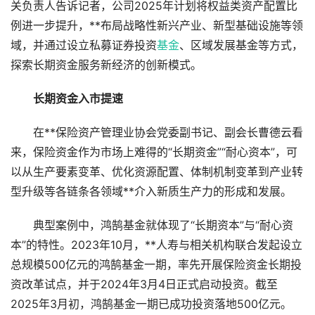
关负责人告诉记者，公司2025年计划将权益类资产配置比
例进一步提升，**布局战略性新兴产业、新型基础设施等领
域，并通过设立私募证券投资
基金
、区域发展基金等方式，
探索长期资金服务新经济的创新模式。
长期资金入市提速
在**保险资产管理业协会党委副书记、副会长曹德云看
来，保险资金作为市场上难得的“长期资金”“耐心资本”，可
以从生产要素变革、优化资源配置、体制机制变革到产业转
型升级等各链条各领域**介入新质生产力的形成和发展。
典型案例中，鸿鹄基金就体现了“长期资本”与“耐心资
本”的特性。2023年10月，**人寿与相关机构联合发起设立
总规模500亿元的鸿鹄基金一期，率先开展保险资金长期投
资改革试点，并于2024年3月4日正式启动投资。截至
2025年3月初，鸿鹄基金一期已成功投资落地500亿元。