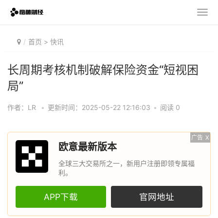
首页
>
快讯
长周期考核机制破解保险资金“短视困
局”
作者：LR
•
更新时间：2025-05-22 12:16:03
•
阅读 0
广告
X
欧意最新版本
全球三大交易所之一，新用户注册即领专属福
利。
APP下载
官网地址