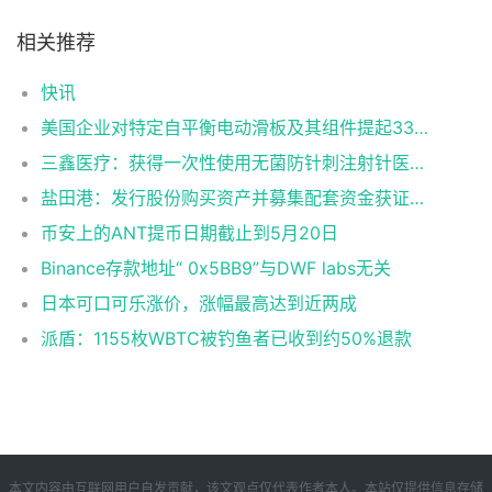
相关推荐
快讯
美国企业对特定自平衡电动滑板及其组件提起337调查申请
三鑫医疗：获得一次性使用无菌防针刺注射针医疗器械注册证
盐田港：发行股份购买资产并募集配套资金获证监会同意注册批复
币安上的ANT提币日期截止到5月20日
Binance存款地址“ 0x5BB9”与DWF labs无关
日本可口可乐涨价，涨幅最高达到近两成
派盾：1155枚WBTC被钓鱼者已收到约50%退款
本文内容由互联网用户自发贡献，该文观点仅代表作者本人。本站仅提供信息存储