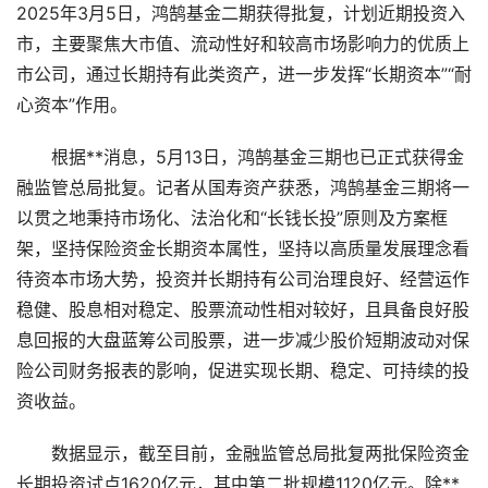
2025年3月5日，鸿鹄基金二期获得批复，计划近期投资入
市，主要聚焦大市值、流动性好和较高市场影响力的优质上
市公司，通过长期持有此类资产，进一步发挥“长期资本”“耐
心资本”作用。
根据**消息，5月13日，鸿鹄基金三期也已正式获得金
融监管总局批复。记者从国寿资产获悉，鸿鹄基金三期将一
以贯之地秉持市场化、法治化和“长钱长投”原则及方案框
架，坚持保险资金长期资本属性，坚持以高质量发展理念看
待资本市场大势，投资并长期持有公司治理良好、经营运作
稳健、股息相对稳定、股票流动性相对较好，且具备良好股
息回报的大盘蓝筹公司股票，进一步减少股价短期波动对保
险公司财务报表的影响，促进实现长期、稳定、可持续的投
资收益。
数据显示，截至目前，金融监管总局批复两批保险资金
长期投资试点1620亿元，其中第二批规模1120亿元。除**