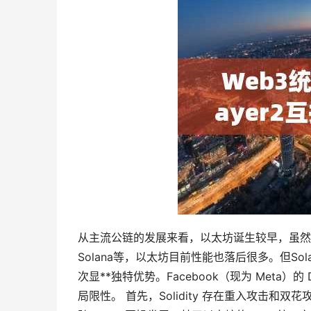
从主流公链的发展来看，以太坊诞生较早，虽然
Solana等，以太坊目前性能也落后很多。但Sol
次显**独特优势。Facebook（现为 Meta）的
局限性。 首先，Solidity 存在重入攻击和双花