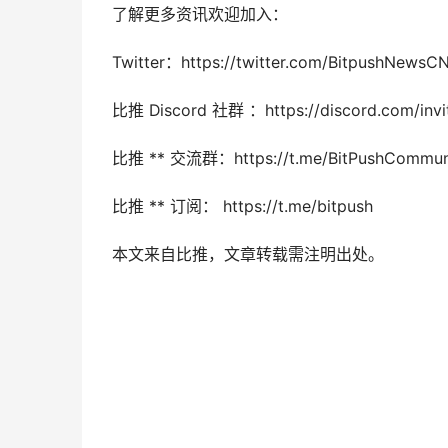
了解更多资讯欢迎加入：
Twitter：https://twitter.com/BitpushNewsC
比推 Discord 社群 ：https://discord.com/inv
比推 ** 交流群：https://t.me/BitPushCommun
比推 ** 订阅： https://t.me/bitpush
本文来自比推，文章转载需注明出处。