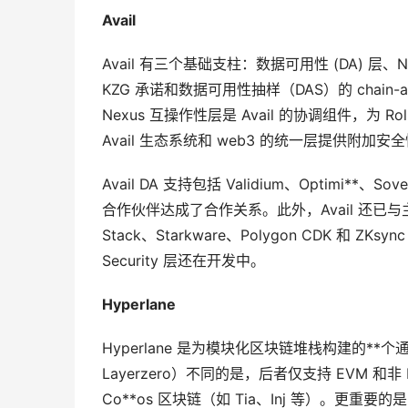
Avail
Avail 有三个基础支柱：数据可用性 (DA) 层、Nex
KZG 承诺和数据可用性抽样（DAS）的 chain
Nexus 互操作性层是 Avail 的协调组件，为 Ro
Avail 生态系统和 web3 的统一层提供附加安全
Avail DA 支持包括 Validium、Optimi**、
合作伙伴达成了合作关系。此外，Avail 还已与主流以太
Stack、Starkware、Polygon CDK 和 ZKs
Security 层还在开发中。
Hyperlane
Hyperlane 是为模块化区块链堆栈构建的**
Layerzero）不同的是，后者仅支持 EVM 和非 E
Co**os 区块链（如 Tia、Inj 等）。更重要