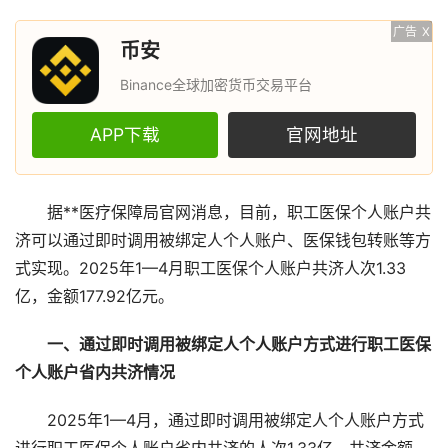
广告
X
币安
Binance全球加密货币交易平台
APP下载
官网地址
据**医疗保障局官网消息，目前，职工医保个人账户共
济可以通过即时调用被绑定人个人账户、医保钱包转账等方
式实现。2025年1—4月职工医保个人账户共济人次1.33
亿，金额177.92亿元。
一、通过即时调用被绑定人个人账户方式进行职工医保
个人账户省内共济情况
2025年1—4月，通过即时调用被绑定人个人账户方式