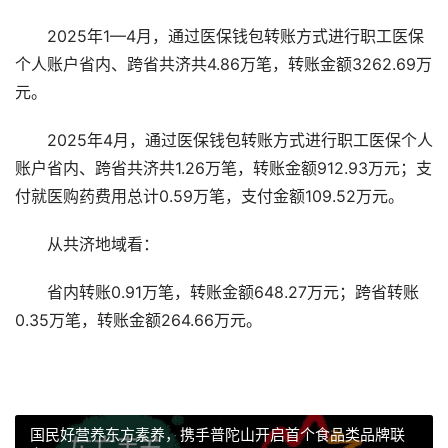
2025年1—4月，通过医保钱包转账方式进行职工医保
个人账户省内、跨省共济共4.86万笔，转账金额3262.69万
元。
2025年4月，通过医保钱包转账方式进行职工医保个人
账户省内、跨省共济共1.26万笔，转账金额912.93万元；支
付就医购药费用总计0.59万笔，支付金额109.52万元。
从共济地域看：
省内转账0.91万笔，转账金额648.27万元；跨省转账
0.35万笔，转账金额264.66万元。
国民好营养东方素养，携手普陀山开启首个食品类品牌联