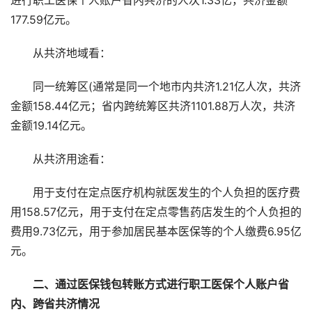
进行职工医保个人账户省内共济的人次1.33亿，共济金额
177.59亿元。
从共济地域看：
同一统筹区(通常是同一个地市内共济1.21亿人次，共济
金额158.44亿元；省内跨统筹区共济1101.88万人次，共济
金额19.14亿元。
从共济用途看：
用于支付在定点医疗机构就医发生的个人负担的医疗费
用158.57亿元，用于支付在定点零售药店发生的个人负担的
费用9.73亿元，用于参加居民基本医保等的个人缴费6.95亿
元。
二、通过医保钱包转账方式进行职工医保个人账户省
内、跨省共济情况