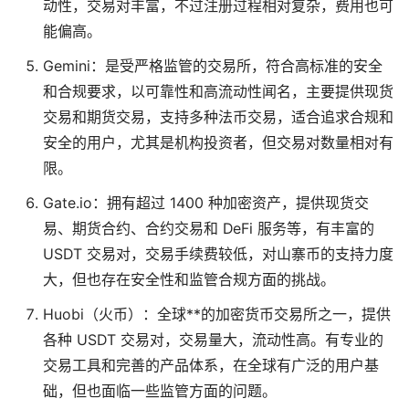
动性，交易对丰富，不过注册过程相对复杂，费用也可
能偏高。
Gemini：是受严格监管的交易所，符合高标准的安全
和合规要求，以可靠性和高流动性闻名，主要提供现货
交易和期货交易，支持多种法币交易，适合追求合规和
安全的用户，尤其是机构投资者，但交易对数量相对有
限。
Gate.io：拥有超过 1400 种加密资产，提供现货交
易、期货合约、合约交易和 DeFi 服务等，有丰富的
USDT 交易对，交易手续费较低，对山寨币的支持力度
大，但也存在安全性和监管合规方面的挑战。
Huobi（火币）：全球**的加密货币交易所之一，提供
各种 USDT 交易对，交易量大，流动性高。有专业的
交易工具和完善的产品体系，在全球有广泛的用户基
础，但也面临一些监管方面的问题。