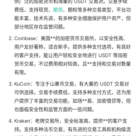
供广泛的加密货币和海量的 USDT 交易对。交易手续
费低，支持现货、
期货
、期权等多种交易类型，平台功
能丰富，技术先进，有多种安全措施保护用户资产，但
部分地区存在监管问题。
Coinbase：美国**的加密货币交易所，以安全性高、
用户友好著称，适合新手。提供多种支付选项，有良好
的客户支持，能让用户轻松安全地进行 USDT 等加密
货币交易，不过费用相对较高，且**支持和交易对数量
有限。
KuCoin：专注于山寨币交易，有大量的 USDT 交易对
可供选择。交易手续费低，支持多种支付方式，还为用
户提供了丰富的交易功能，如场**易、加密借贷等，但
也面临安全性和监管方面的一些问题。
Kraken：老牌交易所，安全标准高，提供**的客户支
持。支持多种法币交易，有先进的交易工具和机构级流