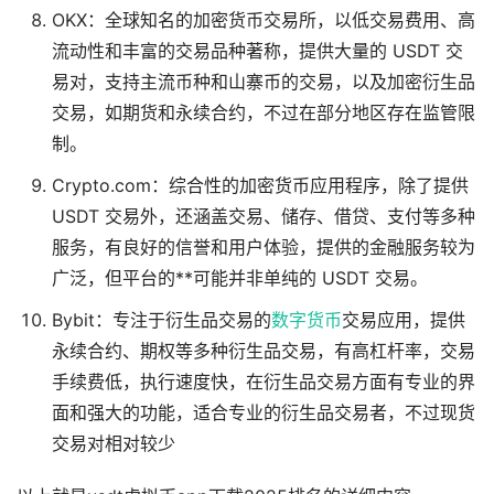
OKX：全球知名的加密货币交易所，以低交易费用、高
流动性和丰富的交易品种著称，提供大量的 USDT 交
易对，支持主流币种和山寨币的交易，以及加密衍生品
交易，如期货和永续合约，不过在部分地区存在监管限
制。
Crypto.com：综合性的加密货币应用程序，除了提供
USDT 交易外，还涵盖交易、储存、借贷、支付等多种
服务，有良好的信誉和用户体验，提供的金融服务较为
广泛，但平台的**可能并非单纯的 USDT 交易。
Bybit：专注于衍生品交易的
数字货币
交易应用，提供
永续合约、期权等多种衍生品交易，有高杠杆率，交易
手续费低，执行速度快，在衍生品交易方面有专业的界
面和强大的功能，适合专业的衍生品交易者，不过现货
交易对相对较少