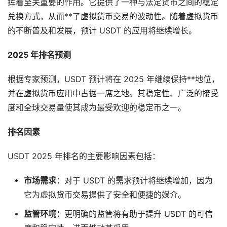
挥着至关重要的作用。它提供了一种与法定货币之间的稳定
兑换方式，从而**了虚拟货币交易的波动性。随着虚拟货币
的不断普及和发展，预计 USDT 的应用将继续增长。
2025 年排名预测
根据专家预测，USDT 预计将在 2025 年继续保持**地位，
并在虚拟货币应用中占据一席之地。其稳定性、广泛的接受
度和全球交易量使其成为最受欢迎的稳定币之一。
排名因素
USDT 2025 年排名的主要影响因素包括：
市场需求：
对于 USDT 的需求预计将继续增加，因为
它为虚拟货币交易提供了安全和便捷的媒介。
监管环境：
更明确的监管将有助于提升 USDT 的可信