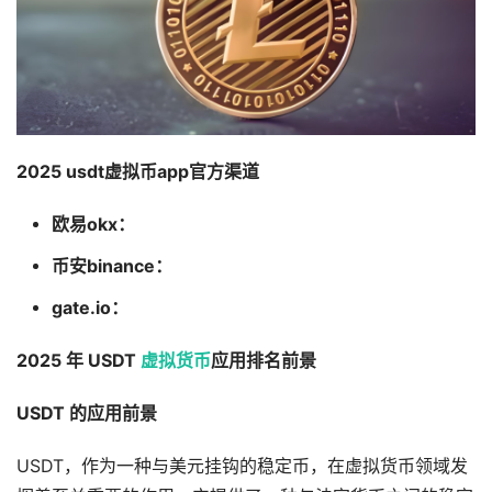
2025 usdt虚拟币app官方渠道
欧易okx：
币安binance：
gate.io：
2025 年 USDT
虚拟货币
应用排名前景
USDT 的应用前景
USDT，作为一种与美元挂钩的稳定币，在虚拟货币领域发