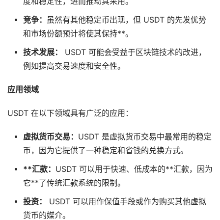
度和稳定性，进而推动其采用。
竞争：
虽然有其他稳定币出现，但 USDT 的先发优势
和市场份额预计将使其保持**。
技术发展：
USDT 可能会受益于区块链技术的改进，
例如提高交易速度和安全性。
应用领域
USDT 在以下领域具有广泛的应用：
虚拟货币交易：
USDT 是虚拟货币交易中最常用的稳定
币，因为它提供了一种稳定和省钱的兑换方式。
**汇款：
USDT 可以用于快速、低成本的**汇款，因为
它**了传统汇款系统的限制。
投资：
USDT 可以用作保值手段或作为购买其他虚拟
货币的媒介。