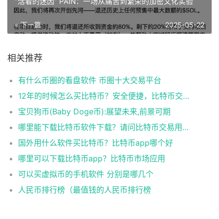
“活着的迷因” PAIN：一场从痛苦到繁荣的加密文化实验
« 下一篇
2025-05-22
相关推荐
有什么币圈的看盘软件 币圈十大交易平台
12年的时候怎么买比特币？安全便捷，比特币交易首选
宝贝狗币(Baby Doge币):展望未来,前景可期
哪里能下载比特币软件下载？请问比特币交易用什么软件
国外用什么软件买比特币？比特币app哪个好
哪里可以下载比特币app？比特币市场应用
可以买虚拟币的手机软件 分别是哪几个
人民币排行榜（最值钱的人民币排行榜