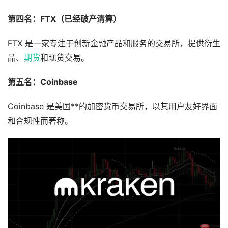
第四名：FTX（已经破产清算）
FTX 是一家专注于创新金融产品和服务的交易所，提供衍生
品、
期货
和现货交易。
第五名：Coinbase
Coinbase 是美国**的加密货币交易所，以其用户友好界面
和合规性而著称。