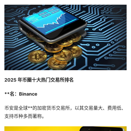
2025 年币圈十大热门交易所排名
**名：Binance
币安是全球**的加密货币交易所，以其交易量大、费用低、
支持币种多而著称。