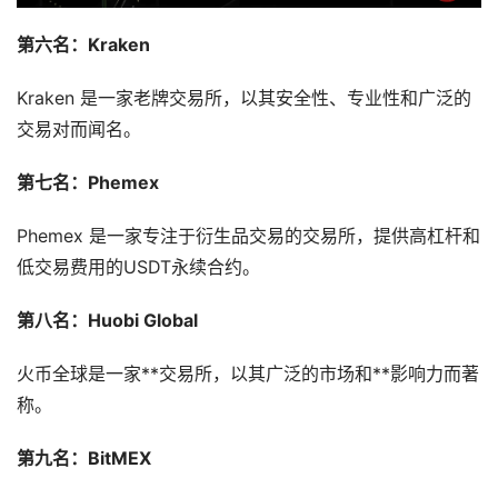
第六名：Kraken
Kraken 是一家老牌交易所，以其安全性、专业性和广泛的
交易对而闻名。
第七名：Phemex
Phemex 是一家专注于衍生品交易的交易所，提供高杠杆和
低交易费用的USDT永续合约。
第八名：Huobi Global
火币全球是一家**交易所，以其广泛的市场和**影响力而著
称。
第九名：BitMEX