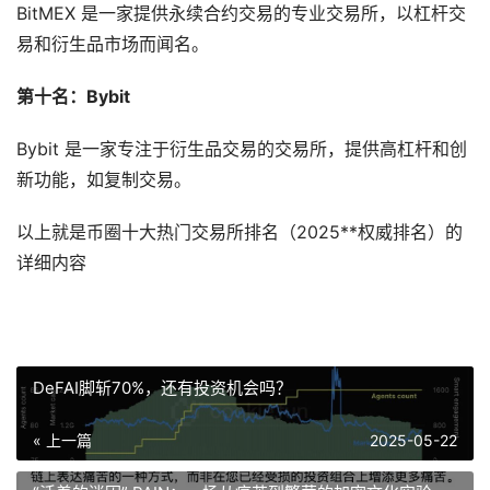
BitMEX 是一家提供永续合约交易的专业交易所，以杠杆交
易和衍生品市场而闻名。
第十名：Bybit
Bybit 是一家专注于衍生品交易的交易所，提供高杠杆和创
新功能，如复制交易。
以上就是币圈十大热门交易所排名（2025**权威排名）的
详细内容
DeFAI脚斩70%，还有投资机会吗？
« 上一篇
2025-05-22