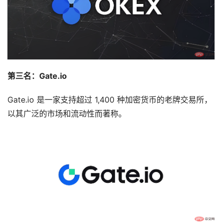
第三名：Gate.io
Gate.io 是一家支持超过 1,400 种加密货币的老牌交易所，
以其广泛的市场和流动性而著称。