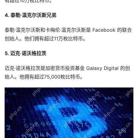
有超过10万枚比特币。
4. 泰勒·温克尔沃斯兄弟
泰勒·温克尔沃斯和卡梅伦·温克尔沃斯是 Facebook 的联合
创始人。他们拥有超过11万枚比特币。
5. 迈克·诺沃格拉茨
迈克·诺沃格拉茨是加密货币投资基金 Galaxy Digital 的创
始人。他拥有超过75,000枚比特币。