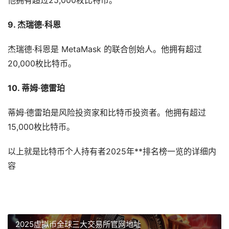
他拥有超过25,000枚比特币。
9. 杰瑞德·科恩
杰瑞德·科恩是 MetaMask 的联合创始人。他拥有超过
20,000枚比特币。
10. 蒂姆·德雷珀
蒂姆·德雷珀是风险投资家和比特币投资者。他拥有超过
15,000枚比特币。
以上就是比特币个人持有者2025年**排名榜一览的详细内
容
2025虚拟币全球三大交易所官网地址