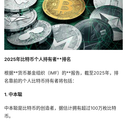
2025年比特币个人持有者**排名
根据**货币基金组织（IMF）的**报告，截至2025年，排
名靠前的个人比特币持有者将包括：
1. 中本聪
中本聪是比特币的创造者，据估计拥有超过100万枚比特
币。