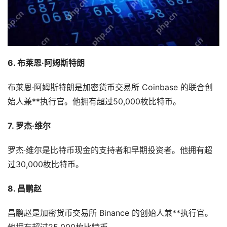
6. 布莱恩·阿姆斯特朗
布莱恩·阿姆斯特朗是加密货币交易所 Coinbase 的联合创
始人兼**执行官。他拥有超过50,000枚比特币。
7. 罗杰·维尔
罗杰·维尔是比特币现金的支持者和早期投资者。他拥有超
过30,000枚比特币。
8. 昌鹏赵
昌鹏赵是加密货币交易所 Binance 的创始人兼**执行官。