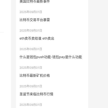
美国比特币最新事件
2025年09月01日
比特币交易平台暴雷
2025年09月01日
eth卖币卖给谁 eth卖出
名
2025年09月01日
什么是钱包push功能-钱包pay是什么功能
2025年09月01日
比特币最新矿机价格
2025年09月01日
圣诞节来临比特币行情
2025年09月01日