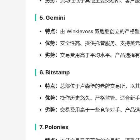
劣势：
流动性低于其他主要交易所、客户服
5. Gemini
特点：
由 Winklevoss 双胞胎创立的
优势：
安全性高、提供托管服务、支持美元
劣势：
交易费用高于平均水平、产品选择有
6. Bitstamp
特点：
总部位于卢森堡的老牌交易所，以其
优势：
操作历史悠久、严格监管、适合新手
劣势：
交易费用高于一些竞争对手、产品选
7. Poloniex