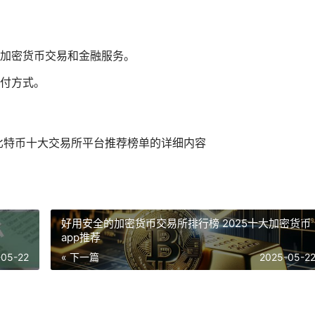
种加密货币交易和金融服务。
付方式。
年比特币十大交易所平台推荐榜单的详细内容
好用安全的加密货币交易所排行榜 2025十大加密货币
app推荐
-05-22
« 下一篇
2025-05-2