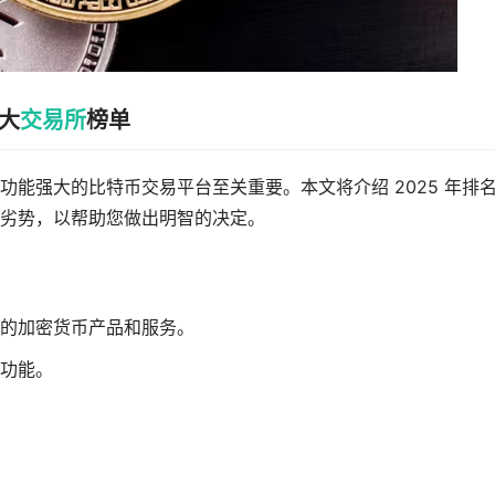
十大
交易所
榜单
能强大的比特币交易平台至关重要。本文将介绍 2025 年排
劣势，以帮助您做出明智的决定。
的加密货币产品和服务。
易功能。