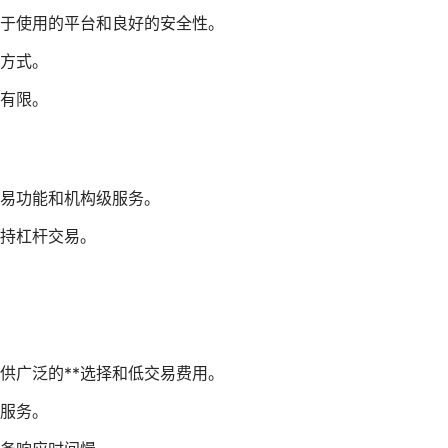
于使用的平台和良好的安全性。
方式。
有限。
易功能和机构级服务。
持杠杆交易。
供广泛的**选择和低交易费用。
服务。