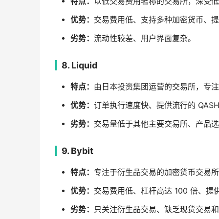
特点：
以低交易费用著称的交易所，深受低
优势：
交易费用低、支持多种加密货币、提
劣势：
流动性较差、用户界面复杂。
8. Liquid
特点：
由日本投资集团运营的交易所，专注
优势：
订单执行速度快、提供流行的 QAS
劣势：
交易量低于其他主要交易所、产品选
9. Bybit
特点：
专注于衍生品交易的加密货币交易所
优势：
交易费用低、杠杆高达 100 倍、提供 c
劣势：
只关注衍生品交易、缺乏现货交易和