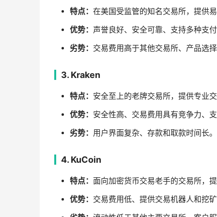
特点：
在美国受监管的知名交易所，提供易
优势：
声誉良好、安全可靠、支持多种支付
劣势：
交易费用高于其他交易所、产品选择
3. Kraken
特点：
安全至上的老牌交易所，提供专业交
优势：
安全性高、交易费用具有竞争力、支
劣势：
用户界面复杂、存款和取款时间长。
4. KuCoin
特点：
面向加密货币交易老手的交易所，提
优势：
交易费用低、提供交易机器人和挖矿