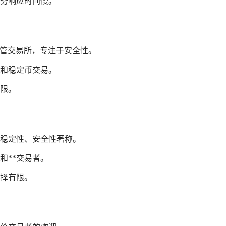
务响应时间慢。
严格监管交易所，专注于安全性。
和稳定币交易。
限。
稳定性、安全性著称。
和**交易者。
择有限。