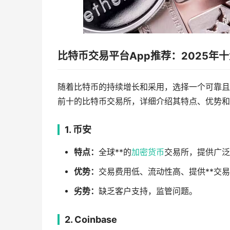
比特币交易平台App推荐：2025年
随着比特币的持续增长和采用，选择一个可靠且功
前十的比特币交易所，详细介绍其特点、优势和
1. 币安
特点：
全球**的
加密货币
交易所，提供广泛
优势：
交易费用低、流动性高、提供**交
劣势：
缺乏客户支持，监管问题。
2. Coinbase