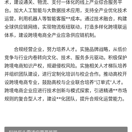
术，建设通关、物流、支付一体化的线上产业综合服务平
台。加大人工智能与大数据技术应用，支持全产业优化技术
运营，利用机器人等智能客服**成本。通过技术融合，构建
全球供应链网络，实现物流枢纽联动，打造多样化跨境联运
体系，建设跨境电商全产业应急供应链机制。
合规经营企业，努力培养人才。实施品牌战略，从低价
竞争与行业内卷转向文化、技术、服务多元驱动。积极保护
跨境电商知识产权，规避侵权风险。实施相关人才梯队培养
并组织团队建设，进行定制化培训与校企合作。推动高校开
设跨境电商专业，鼓励高校与企业联合培养“订单式”人才。
跨境电商企业应进行技术创新与模式探索，引进精通**市场
规则的复合型人才，建设**化团队，提升合规化运营能力。