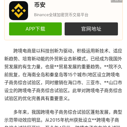
币安
Binance全球加密货币交易平台
APP下载
官网地址
跨境电商是以科技创新为驱动，积极运用新技术、适应
新趋势、培育新动能的外贸新业态新模式，已经成为我国外
贸发展的有生力量，也是**贸易发展的重要趋势。**院不久
前批复，在海南全岛和秦皇岛等15个城市(地区设立跨境电
子商务综合试验区，同时撤销在海口市、三亚市、**山口市
设立的跨境电子商务综合试验区。此举对跨境电子商务综合
试验区的优化完善具有重要意义。
多年来，我国跨境电子商务综合试验区蓬勃发展，典型
示范带动效应明显。从2015年杭州获批设立**跨境电子商