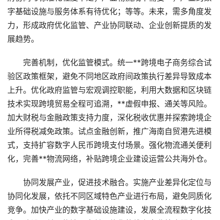
字基础设施与服务体系有待优化；等等。未来，需多角度发
力，形成政府优化监管、产业协同联动、企业创新提质的发
展趋势。
完善机制，优化监管模式。统一**跨境电子商务综合试
验区政策框架，避免不同地区政府间政策执行差异导致成本
上升。优化政府监管与宏观调控职能，利用大数据和区块链
技术实现跨境贸易全程可追溯，**虚假申报、通关等风险。
加大财税与金融政策支持力度，深化税收优惠并探索跨境企
业所得税减免政策。试点金融创新，推广海南自贸港先进模
式，支持扩容数字人民币跨境支付场景。强化物流通关便利
化，完善**物流网络，补贴跨境企业建设运营公共海外仓。
协同发展产业，促进技术融合。实施产业差异化定位与
协同化发展，依托不同区域特色产业进行布局，避免同质化
竞争。加快产业的数字基础设施建设，发展全流程数字化技