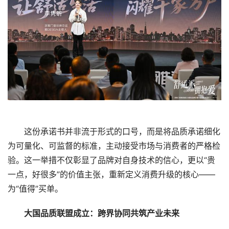
这份承诺书并非流于形式的口号，而是将品质承诺细化
为可量化、可监督的标准，主动接受市场与消费者的严格检
验。这一举措不仅彰显了品牌对自身技术的信心，更以“贵
一点，好很多”的价值主张，重新定义消费升级的核心——
为“值得”买单。
大国品质联盟成立：跨界协同共筑产业未来