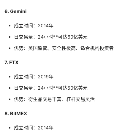
6. Gemini
成立时间：2014年
日交易量：24小时**可达60亿美元
优势：美国监管、安全性极高、适合机构投资者
7. FTX
成立时间：2019年
日交易量：24小时**可达50亿美元
优势：衍生品交易丰富、杠杆交易灵活
8. BitMEX
成立时间：2014年