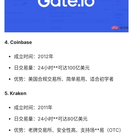
4. Coinbase
成立时间：2012年
日交易量：24小时**可达100亿美元
优势：美国合规交易所、简单易用、适合初学者
5. Kraken
成立时间：2011年
日交易量：24小时**可达80亿美元
优势：老牌交易所、安全性高、支持场**易（OTC）