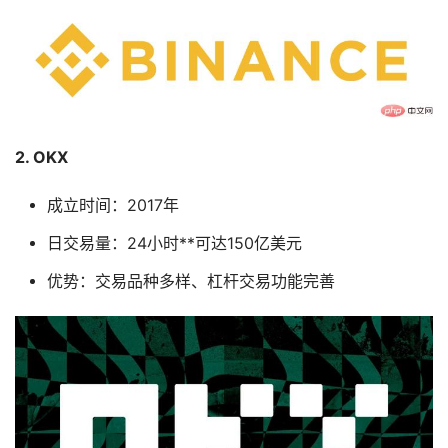
2. OKX
成立时间：2017年
日交易量：24小时**可达150亿美元
优势：交易品种多样、杠杆交易功能完善