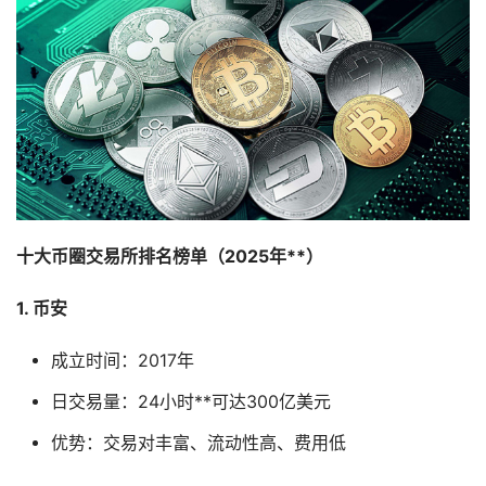
十大币圈交易所排名榜单（2025年**）
1. 币安
成立时间：2017年
日交易量：24小时**可达300亿美元
优势：交易对丰富、流动性高、费用低