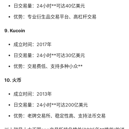
日交易量：24小时**可达40亿美元
优势：专业衍生品交易平台、高杠杆交易
9. Kucoin
成立时间：2017年
日交易量：24小时**可达30亿美元
优势：交易费低、支持多种小众**
10. 火币
成立时间：2013年
日交易量：24小时**可达200亿美元
优势：老牌交易所、稳定性高、支持法币交易