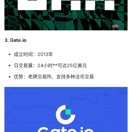
3. Gate.io
成立时间：2013年
日交易量：24小时**可达25亿美元
优势：老牌交易所、支持多种法币交易