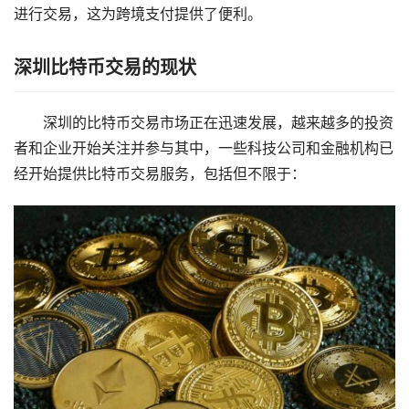
进行交易，这为跨境支付提供了便利。
深圳比特币交易的现状
深圳的比特币交易市场正在迅速发展，越来越多的投资
者和企业开始关注并参与其中，一些科技公司和金融机构已
经开始提供比特币交易服务，包括但不限于：