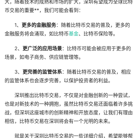
大，随着技术的成熟和市场的扩大，深圳有望成为全球比特
币交易的重要**，我们可能会看到：
1、
更多的金融服务
：随着比特币交易的普及，更多的
金融服务将会涌现，如比特币
基金
、比特币保险等。
2、
更广泛的应用场景
：比特币可能会被应用于更多的
场景，如电子商务、供应链管理等。
3、
更完善的监管体系
：随着比特币交易的普及，相应
的监管体系也会逐步完善，以保护投资者的利益。
深圳推出比特币交易，不仅是对金融创新的一种尝试，
也是对新技术的一种拥抱，虽然比特币交易还面临着许多挑
战，但深圳这座城市的创新精神和开放态度，让我们有理由
相信，比特币交易在深圳将会有一个光明的未来。
就是关于深圳比特币交易的一些详细介绍，希望能够帮