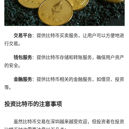
交易平台
：提供比特币买卖服务，让用户可以方便地进
行交易。
钱包服务
：提供比特币存储和转账服务，确保用户资产
的安全。
金融服务
：提供比特币相关的金融服务，如借贷、投资
等。
投资比特币的注意事项
虽然比特币交易在深圳越来越受欢迎，但投资者在投资