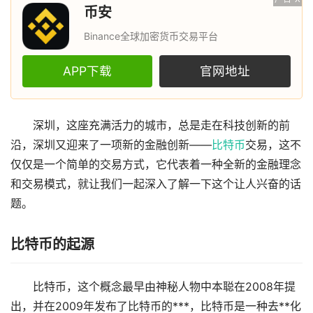
币安
Binance全球加密货币交易平台
APP下载
官网地址
深圳，这座充满活力的城市，总是走在科技创新的前
沿，深圳又迎来了一项新的金融创新——
比特币
交易，这不
仅仅是一个简单的交易方式，它代表着一种全新的金融理念
和交易模式，就让我们一起深入了解一下这个让人兴奋的话
题。
比特币的起源
比特币，这个概念最早由神秘人物中本聪在2008年提
出，并在2009年发布了比特币的***，比特币是一种去**化