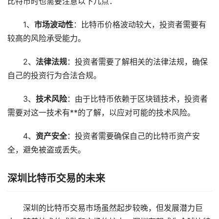
比特币时也需要注意以下几点：
1、
市场波动性
：比特币价格波动较大，投资者需要有
较高的风险承受能力。
2、
法律法规
：投资者需要了解相关的法律法规，确保
自己的投资行为合法合规。
3、
技术风险
：由于比特币依赖于区块链技术，投资者
需要对这一技术有**的了解，以应对可能的技术风险。
4、
资产安全
：投资者需要确保自己的比特币资产安
全，避免被盗或丢失。
深圳比特币交易的未来
深圳的比特币交易市场虽然起步较晚，但发展潜力巨