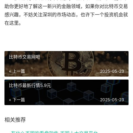
助你更好地了解这一新兴的金融领域，如果你对比特币交易
感兴趣，不妨关注深圳的市场动态，也许下一个投资机会就
在这里。
比特币交易网吧
« 上一篇
2025-05-23
比特币最新行情5.9元
« 下一篇
2025-05-23
相关推荐