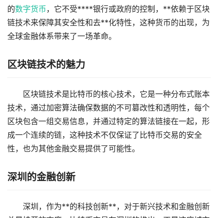
的
数字货币
，它不受****银行或政府的控制，**依赖于区块
链技术来保障其安全性和去**化特性，这种货币的出现，为
全球金融体系带来了一场革命。
区块链技术的魅力
区块链技术是比特币的核心技术，它是一种分布式账本
技术，通过加密算法确保数据的不可篡改性和透明性，每个
区块包含一组交易信息，并通过特定的算法链接在一起，形
成一个连续的链，这种技术不仅保证了比特币交易的安全
性，也为其他金融交易提供了可能性。
深圳的金融创新
深圳，作为**的科技创新**，对于新兴技术和金融创新