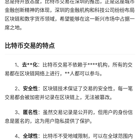
总是持开放态度，比特币交易在深圳的推出，正是这座城市
金融创新精神的体现，深圳的金融机构和科技公司纷纷布局
区块链和数字货币领域，希望能够在这一新兴市场中占据一
席之地。
比特币交易的特点
1、
去**化
：比特币交易不依赖于****机构，所有的交
易都在区块链网络上进行，**人都可以参与。
2、
安全性
：区块链技术保证了交易的安全性，每一笔
交易都会被加密并记录在区块链上，无法被篡改。
3、
匿名性
：虽然交易记录是公开的，但用户的身份信
息是匿名的，这为用户隐私提供了保护。
4、
全球性
：比特币不受地域限制，可以在全球范围内