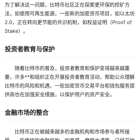
为了解决这一问题，比特币社区正在探索更环保的挖矿方
法，如使用可再生能源，一些新的加密货币项目，如以太坊
2.0，正在转向更节能的共识机制，如权益证明（Proof of
Stake）。
投资者教育与保护
随着比特币的普及，投资者教育和保护变得越来越重
要，许多**和组织正在开展投资者教育活动，帮助公众理解
比特币的风险和机遇，一些加密货币交易平台和钱包服务提
供商也在加强安全措施，以保护用户的资产安全。
金融市场的整合
比特币正在被越来越多的金融机构和市场参与者所接