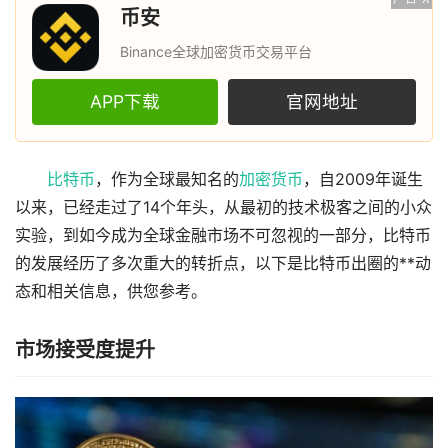
币安
Binance全球加密货币交易平台
APP下载
官网地址
比特币
，作为全球最知名的
加密货币
，自2009年诞生
以来，已经走过了14个年头，从最初的技术极客之间的小众
实验，到如今成为全球金融市场不可忽视的一部分，比特币
的发展经历了多次重大的转折点，以下是比特币出圈的**动
态和相关信息，供您参考。
市场接受度提升