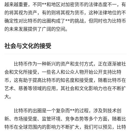
越来越重要，不同**和地区对加密货币的法律态度不一，有
的将其视为资产，有的则将其视为货币，这种法律地位的不
确定性对比特币的出圈构成了**的挑战，但同时也为比特币
的未来发展提供了广阔的空间。
社会与文化的接受
比特币作为一种新兴的资产和支付方式，正在逐渐被社
会和文化所接受，一些名人和公众人物开始公开支持比特
币，这有助于提高比特币的知名度和接受度，随着比特币在
艺术、慈善等领域的应用，其社会和文化影响力也在不断扩
大。
比特币的出圈是一个复杂而**的过程，涉及到技术创
新、市场接受度、监管环境、竞争态势等多个方面，随着比
特币在全球范围内的影响力不断扩大，我们可以预见，比特