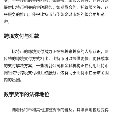
受，一些传统的金融机构，如高盛、摩根大通等，已经开始
提供比特币相关的金融服务，如期货合约、托管服务等，这
些服务的推出，使得比特币与传统金融市场的整合更加紧
密。
跨境支付与汇款
比特币的跨境支付潜力正在被越来越多的人所认识，与
传统的跨境支付方式相比，比特币可以提供更快、更低成本
的支付解决方案，一些初创公司和金融机构正在利用比特币
网络进行跨境支付和汇款服务，这有助于比特币在全球范围
内的出圈。
数字货币的法律地位
随着比特币和其他加密货币的普及，其法律地位也变得