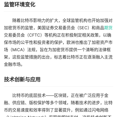
监管环境变化
随着比特币影响力的扩大，全球监管机构也开始加强对
加密货币的监管，美国证券交易委员会（SEC）和商品
期货
交易委员会（CFTC）等机构正在积极制定相关政策，以确
保市场的公平性和投资者的保护，欧洲也推出了加密资产市
场（MiCA）法规，旨在为加密货币提供一个清晰的法律框
架，这些监管措施的出台，标志着比特币正在逐渐融入主流
金融市场。
技术创新与应用
比特币的底层技术——区块链，正在被广泛应用于金
融、供应链、版权保护等多个领域，随着技术的进步，比特
币的交易速度和效率得到了显著提升，例如通过闪电网络