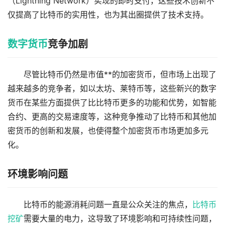
（Lightning Network）实现的即时支付，这些技术创新不
仅提高了比特币的实用性，也为其出圈提供了技术支持。
数字货币
竞争加剧
尽管比特币仍然是市值**的加密货币，但市场上出现了
越来越多的竞争者，如以太坊、莱特币等，这些新兴的数字
货币在某些方面提供了比比特币更多的功能和优势，如智能
合约、更高的交易速度等，这种竞争推动了比特币和其他加
密货币的创新和发展，也使得整个加密货币市场更加多元
化。
环境影响问题
比特币的能源消耗问题一直是公众关注的焦点，
比特币
挖矿
需要大量的电力，这导致了环境影响和可持续性问题，