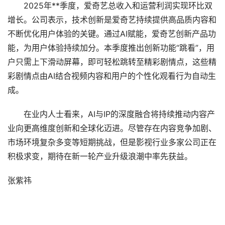
2025年**季度，爱奇艺总收入和运营利润实现环比双
增长。公司表示，技术创新是爱奇艺持续提供高品质内容和
不断优化用户体验的关键。通过AI赋能，爱奇艺创新产品功
能，为用户体验持续加分。本季度推出创新功能“跳看”，用
户只需上下滑动屏幕，即可轻松跳转至精彩剧情点，这些精
彩剧情点由AI结合视频内容和用户的个性化观看行为自动生
成。
在业内人士看来，AI与IP的深度融合将持续推动内容产
业向更高维度创新和全球化迈进。尽管存在内容竞争加剧、
市场环境复杂多变等短期挑战，但是影视行业多家公司正在
积极求变，期待在新一轮产业升级浪潮中率先获益。
张紫祎