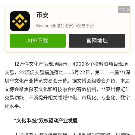
广告
X
币安
Binance全球加密货币交易平台
APP下载
官网地址
12万件文化产品现场展示，4000多个投融资项目现场
交易，22项促交易措施落地……5月22日，第二十一届**(深
圳**文化产业博览交易会开幕。据文博会组委会介绍，本届
文博会聚焦探索文化和科技融合的有效机制，**突出博览与
交易功能，不断提升相关领域**化、市场化、专业化、数字
化水平。
“文化 科技”双核驱动产业发展