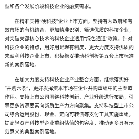
型和各个发展阶段科技企业的融资需求。
在精准支持“硬科技”企业上市方面，坚持有为政府和有
效市场的有机结合，更加精准识别、筛选优质的科技企业，
对突破关键核心技术的科技企业适用“绿色通道”政策。针对
科技企业的特点，用好用足现有制度，更大力度支持优质的
未盈利科技企业上市，积极稳妥推动科创板第五套上市标准
新的案例落地。
在加大力度支持科技企业产业整合方面，继续落实好
“并购六条”，更好发挥资本市场在企业并购重组中的主渠道
作用。支持上市公司围绕科技创新、产业升级进行布局，引
导更多资源要素向新质生产力方向聚集。支持科技型上市公
司综合运用股份、现金、定向可转债等支付工具实施重组，
提高轻资产科技型企业重组估值的包容度，推动更多具有示
范意义的典型案例落地。