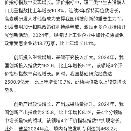
价指标指数**实现增长。评价指标中，理工类**生占适龄人
口比重指数比上年增长10.8%，连续3年保持两位数增长，
高素质研发人才储备成为支撑我国科技创新的重要生力军。
研发费用加计扣除政策红利持续释放，激励更多企业持续开
展创新活动，2024年，规模以上工业企业中加计扣除减免
政策受惠企业达13.7万家，比上年增长11.1%。
创新投入继续增加，基础研究投入加大。2024年，我
国创新投入指数为162.6，比上年增长5.1%，该领域4个评
价指标指数**实现增长。同时，我国基础研究经费达
2500.9亿元，比上年增长10.7%，延续两位数以上较快增长
势头。
创新产出较快增长，产出成果质量提升。2024年，我
国创新产出指数为215.8，比上年增长8.1%，是4个分领域
中增长最快的领域，该领域4个评价指标指数**实现增长。
此外，截至2024年底，境内有效发明专利达到468.2万