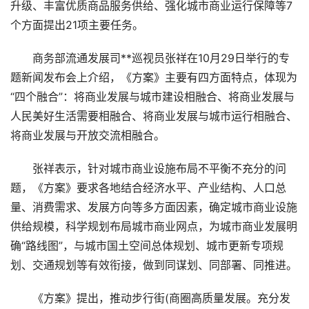
升级、丰富优质商品服务供给、强化城市商业运行保障等7
个方面提出21项主要任务。
商务部流通发展司**巡视员张祥在10月29日举行的专
题新闻发布会上介绍，《方案》主要有四方面特点，体现为
“四个融合”：将商业发展与城市建设相融合、将商业发展与
人民美好生活需要相融合、将商业发展与城市运行相融合、
将商业发展与开放交流相融合。
张祥表示，针对城市商业设施布局不平衡不充分的问
题，《方案》要求各地结合经济水平、产业结构、人口总
量、消费需求、发展方向等多方面因素，确定城市商业设施
供给规模，科学规划布局城市商业网点，为城市商业发展明
确“路线图”，与城市国土空间总体规划、城市更新专项规
划、交通规划等有效衔接，做到同谋划、同部署、同推进。
《方案》提出，推动步行街(商圈高质量发展。充分发