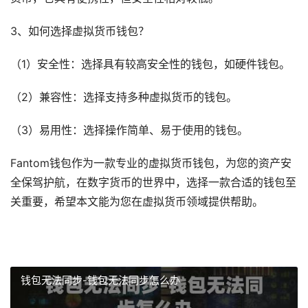
3、如何选择虚拟货币钱包？
（1）安全性：选择具有较高安全性的钱包，如硬件钱包。
（2）兼容性：选择支持多种虚拟货币的钱包。
（3）易用性：选择操作简单、易于使用的钱包。
Fantom钱包作为一款专业的虚拟货币钱包，为您的资产安
全保驾护航，在数字货币的世界中，选择一款合适的钱包至
关重要，希望本文能为您在虚拟货币领域提供帮助。
钱包无法同步-钱包无法同步怎么办