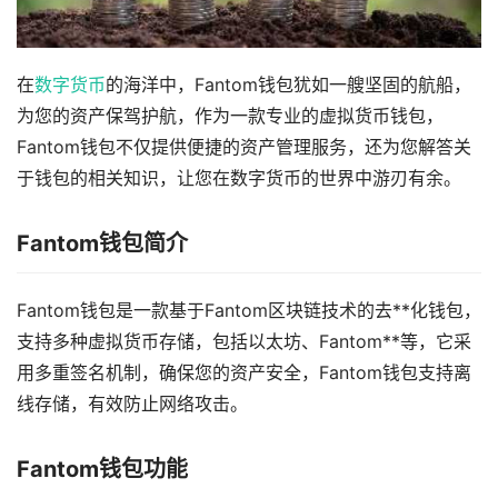
在
数字货币
的海洋中，Fantom钱包犹如一艘坚固的航船，
为您的资产保驾护航，作为一款专业的虚拟货币钱包，
Fantom钱包不仅提供便捷的资产管理服务，还为您解答关
于钱包的相关知识，让您在数字货币的世界中游刃有余。
Fantom钱包简介
Fantom钱包是一款基于Fantom区块链技术的去**化钱包，
支持多种虚拟货币存储，包括以太坊、Fantom**等，它采
用多重签名机制，确保您的资产安全，Fantom钱包支持离
线存储，有效防止网络攻击。
Fantom钱包功能