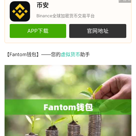
币安
Binance全球加密货币交易平台
APP下载
官网地址
【Fantom钱包】——您的
虚拟货币
助手