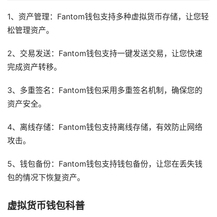
1、资产管理：Fantom钱包支持多种虚拟货币存储，让您轻
松管理资产。
2、交易发送：Fantom钱包支持一键发送交易，让您快速
完成资产转移。
3、多重签名：Fantom钱包采用多重签名机制，确保您的
资产安全。
4、离线存储：Fantom钱包支持离线存储，有效防止网络
攻击。
5、钱包备份：Fantom钱包支持钱包备份，让您在丢失钱
包的情况下恢复资产。
虚拟货币钱包科普