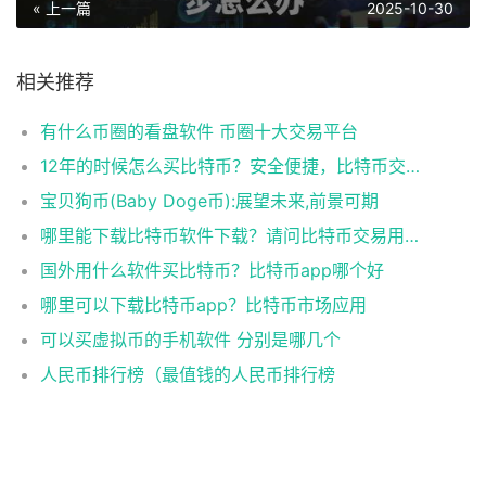
« 上一篇
2025-10-30
相关推荐
有什么币圈的看盘软件 币圈十大交易平台
12年的时候怎么买比特币？安全便捷，比特币交易首选
宝贝狗币(Baby Doge币):展望未来,前景可期
哪里能下载比特币软件下载？请问比特币交易用什么软件
国外用什么软件买比特币？比特币app哪个好
哪里可以下载比特币app？比特币市场应用
可以买虚拟币的手机软件 分别是哪几个
人民币排行榜（最值钱的人民币排行榜