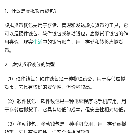
1、什么是虚拟货币钱包？
虚拟货币钱包是用于存储、管理和发送虚拟货币的工具，它
可以是硬件钱包、软件钱包或移动钱包，虚拟货币钱包的作
用类似于现实
生活
中的银行账户，用于存储和转移虚拟货
币。
2、虚拟货币钱包的类型
（1）硬件钱包：硬件钱包是一种物理设备，用于存储虚拟
货币，它具有较好的安全性，但价格较高。
（2）软件钱包：软件钱包是一种电脑程序或手机应用，用
于存储虚拟货币，它具有较低的成本，但安全性相对较低。
（3）移动钱包：移动钱包是一种手机应用，用于存储虚拟
货币，它具有便携性，但安全性相对较低。