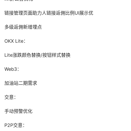
链接管理页面助力人链接返佣比例UI展示优
多级返佣新增埋点
OKX Lite：
Lite涨跌颜色替换/按钮样式替换
Web3：
加油站二期需求
交意：
手动预警优化
P2P交意：