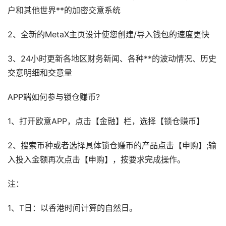
户和其他世界**的加密交意系统
2、全新的MetaX主页设计使您创建/导入钱包的速度更快
3、24小时更新各地区财务新闻、各种**的波动情况、历史
交意明细和交意量
APP端如何参与锁仓赚币?
1、打开欧意APP，点击【金融】栏，选择【锁仓赚币】
2、搜索币种或者选择具体锁仓赚币的产品点击【申购】;输
入投入金额再次点击【申购】，按要求完成操作。
注：
1、T日：以香港时间计算的自然日。