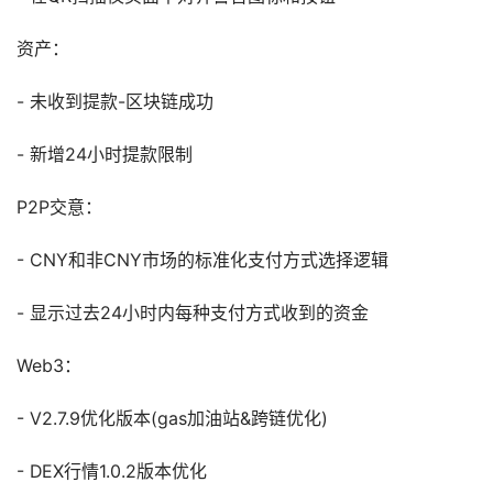
资产：
- 未收到提款-区块链成功
- 新增24小时提款限制
P2P交意：
- CNY和非CNY市场的标准化支付方式选择逻辑
- 显示过去24小时内每种支付方式收到的资金
Web3：
- V2.7.9优化版本(gas加油站&跨链优化)
- DEX行情1.0.2版本优化