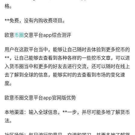
格。
**免费，没有内购收费项目。
欧意
币圈
交意平台app综合测评
用户在这款平台当中，能够让自己随时去体验到更多挖币的
**，让自己能够去查看到各种各样的一些挖币文章，可以进
入货币圈当中和更多的好友去进行交流，还可以随时在线上
去了解到全球的信息，能够实时的去查看到市场的变化速
度。
欧意币圈交意平台app官网版优势
本地渠道：输入全球信息，**一步，并尽可能多地了解货币
法。