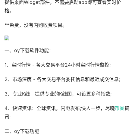
提供桌面Widget部件，不需要启动app即可查看实时价
格。
**免费，没有内购收费项目。
一、oy下载软件功能：
1、实时行情 - 各大交易平台24小时实时行情监控;
2、市场深度 - 各大交易平台委托信息和最近成交信息;
3、专业K线 - 提供专业的K线图，可设置多种指数;
4、快速资讯：全球资讯，闪电发布;快人一步，尽晓
币圈
资
讯;
二、oy下载功能