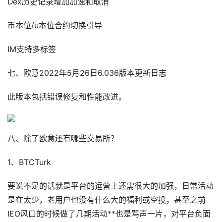
Dex历史记录增加加速和取消
币本位/u本位合约切换引导
IM支持多标签
七、欧意2022年5月26日6.036版本更新日志
此版本包括错误修复和性能改进。
八、除了欧意还有哪些交易所？
1、BTCTurk
要说不足的话就是平台的运营上还需很大的加强，日常活动
是在太少，老用户也没有什么大的福利或空投，甚至之前
IEO风口的时候做了几期活动**也是骂声一片，对平台负面