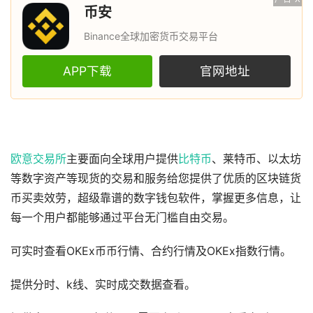
币安
Binance全球加密货币交易平台
APP下载
官网地址
欧意
交易所
主要面向全球用户提供
比特币
、莱特币、以太坊
等数字资产等现货的交易和服务给您提供了优质的区块链货
币买卖效劳，超级靠谱的数字钱包软件，掌握更多信息，让
每一个用户都能够通过平台无门槛自由交易。
可实时查看OKEx币币行情、合约行情及OKEx指数行情。
提供分时、k线、实时成交数据查看。