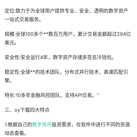
定位:致力于为全球用户提供专业、安全、透明的数字资产
一站式交易服务。
规模:全球100多个**数百万用户，累计交易金额超过294亿
美元。
安全性:安全运行4年，数字资产存储多签名冷钱包。
稳定性:全球**的技术团队，分布式并行技术，高速匹配引
擎。
特长:10多年金融风控团队，支持API交易。"
三、oy下载四大特点
1.根据自己的
数字货币
投资需求，在软件中进行不同的资源
动态查看。