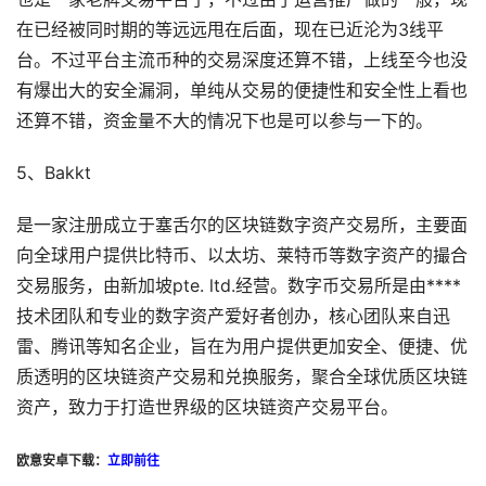
在已经被同时期的等远远甩在后面，现在已近沦为3线平
台。不过平台主流币种的交易深度还算不错，上线至今也没
有爆出大的安全漏洞，单纯从交易的便捷性和安全性上看也
还算不错，资金量不大的情况下也是可以参与一下的。
5、Bakkt
是一家注册成立于塞舌尔的区块链数字资产交易所，主要面
向全球用户提供比特币、以太坊、莱特币等数字资产的撮合
交易服务，由新加坡pte. ltd.经营。数字币交易所是由****
技术团队和专业的数字资产爱好者创办，核心团队来自迅
雷、腾讯等知名企业，旨在为用户提供更加安全、便捷、优
质透明的区块链资产交易和兑换服务，聚合全球优质区块链
资产，致力于打造世界级的区块链资产交易平台。
欧意安卓下载：
立即前往