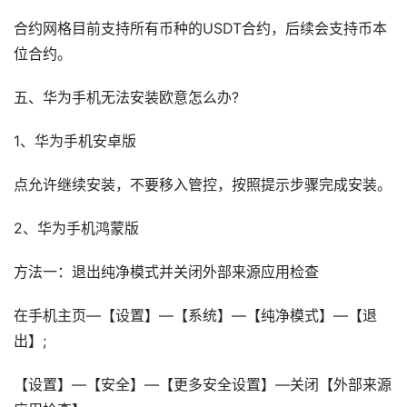
合约网格目前支持所有币种的USDT合约，后续会支持币本
位合约。
五、华为手机无法安装欧意怎么办?
1、华为手机安卓版
点允许继续安装，不要移入管控，按照提示步骤完成安装。
2、华为手机鸿蒙版
方法一：退出纯净模式并关闭外部来源应用检查
在手机主页—【设置】—【系统】—【纯净模式】—【退
出】;
【设置】—【安全】—【更多安全设置】—关闭【外部来源