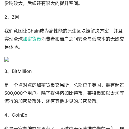
影响较大，后续还有很大的提升空间。
2、Z网
我们意图让Chain成为高性能的原生区块链解决方案，并且
实现全球
加密货币
消费者和商户之间安全与低成本的无缝交
易体验。
3、BitMillion
是一个点对点的加密货币交易所，总部位于英国，拥有超过
500,000个用户。除了提供诸如比特币，莱特币和以太坊等
流行的加密货币外，还有其他少见的加密货币。
4、CoinEx
也是一家老牌交易平台了，不过由于运营推广做的一般，现