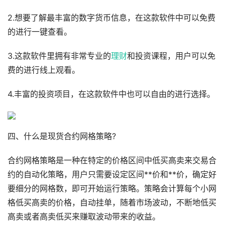
2.想要了解最丰富的数字货币信息，在这款软件中可以免费
的进行一键查看。
3.这款软件里拥有非常专业的
理财
和投资课程，用户可以免
费的进行线上观看。
4.丰富的投资项目，在这款软件中也可以自由的进行选择。
四、什么是现货合约网格策略?
合约网格策略是一种在特定的价格区间中低买高卖来交易合
约的自动化策略，用户只需要设定区间**价和**价，确定好
要细分的网格数，即可开始运行策略。策略会计算每个小网
格低买高卖的价格，自动挂单，随着市场波动，不断地低买
高卖或者高卖低买来赚取波动带来的收益。