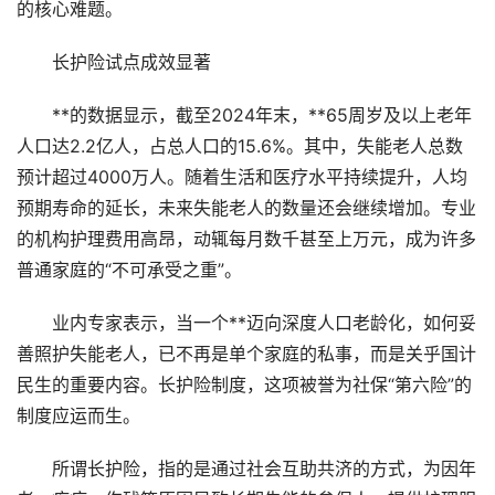
的核心难题。
长护险试点成效显著
**的数据显示，截至2024年末，**65周岁及以上老年
人口达2.2亿人，占总人口的15.6%。其中，失能老人总数
预计超过4000万人。随着生活和医疗水平持续提升，人均
预期寿命的延长，未来失能老人的数量还会继续增加。专业
的机构护理费用高昂，动辄每月数千甚至上万元，成为许多
普通家庭的“不可承受之重”。
业内专家表示，当一个**迈向深度人口老龄化，如何妥
善照护失能老人，已不再是单个家庭的私事，而是关乎国计
民生的重要内容。长护险制度，这项被誉为社保“第六险”的
制度应运而生。
所谓长护险，指的是通过社会互助共济的方式，为因年