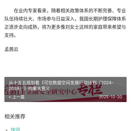
在业内专家看来，随着相关政策体系的不断完善、专业
队伍持续壮大、市场参与日益深入，我国长期护理保障体系
正逐步走向成熟，将为更多像刘女士这样的家庭带来希望与
支持。
孟茜云
从十五五规划看《可信数据空间发展行动计划（2024-
2028）》的重大意义
« 上一篇
2025-10-30
相关推荐
快讯