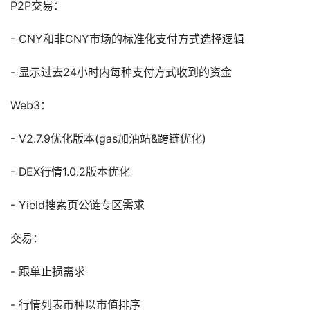
P2P交易：
- CNY和非CNY市场的标准化支付方式选择逻辑
- 显示过去24小时内每种支付方式收到的资金
Web3：
- V2.7.9优化版本(gas加油站&跨链优化)
- DEX行情1.0.2版本优化
- Yield搜索页公链专区需求
交易：
- 跟单止损需求
- 行情列表币种以市值排序