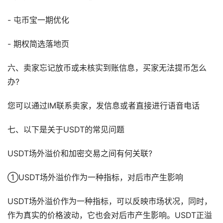
- 屯币宝一期优化
- 期权简选落地页
六、卖家忘记放币或未核实到账信息，买家无法提币怎么
办?
您可以通过IM联系卖家，发信息或者直接进行语音电话
七、以下是关于USDT的常见问题
USDT场外溢价和加密交易之间有何关联?
①USDT场外溢价作为一种指标，对后市产生影响
USDT场外溢价作为一种指标，可以反映市场状况，同时，
作为真实的价格波动，它也会对后市产生影响。USDT正溢