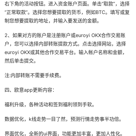
右下角的活动按钮。进入资金账户页面。单击“取款”，选择
“正常取款”。选择您想要提取的货币，例如BTC。填写或复
制您想要提取的地址，并输入要发送的金额。
2、如果对方的账户是注册账户或euroyi OKX合作交易账
户，您可以选择内部转账提款方式。点击选择网站，选择
euroyi OKX或其他合作交易平台。输入帐户名称和金额，
然后单击提交。
注:内部转账不需要手续费。
四、欧意app更新内容：
福利升级，各种活动和签到福利领到手软。
数据优化，k线走势一目了然，预测行情走势事半功倍。
界面优化，全新的ui界面，功能更加丰富，更加人性化。