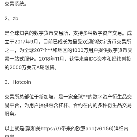
交易系统。
2、zb
是全球知名的数字货币交易所，支持多种数字资产交易。成
立于2017年9月，目前已成长为最受欢迎的数字货币交易所
之一，为全球207个**和地区的1000万用户提供数字货币交
易一站式服务。2018年11月，获得来自IDG资本和经纬创投
的2000万美元A轮融资。
3、Hotcoin
交易所总部位于新加坡，是一家全球**的数字资产衍生品交
易平台，为用户提供包含杠杆、合约在内的多种衍生品交易
服务。
以上就是(聚和美https:///)带来的欧意app(v6.1.56)详细内