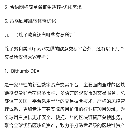
5. 合约网格简单保证金跳转-优化需求
6. 策略底部跳转体验优化
九、（除了欧意还有哪些交易所？）
除了聚和美https:///提供的欧意交易平台外，还有以下几个
交易所仅供大家参考：
1、Bithumb DEX
是一家**性的新型数字资产交易平台，主要面向全球的区块
链投资爱好者提供多币种、多语言的现货币对交易服务，总
部位于美国。平台采用****的交易撮合技术，严格的风控管
理体系，更加专注于有实际应用价值的行业链项目领域，为
全球用户提供更加安全、便捷、**的区块链资产兑换服务，
聚合全球优质区块链资产，致力于打造世界级的区块链资产