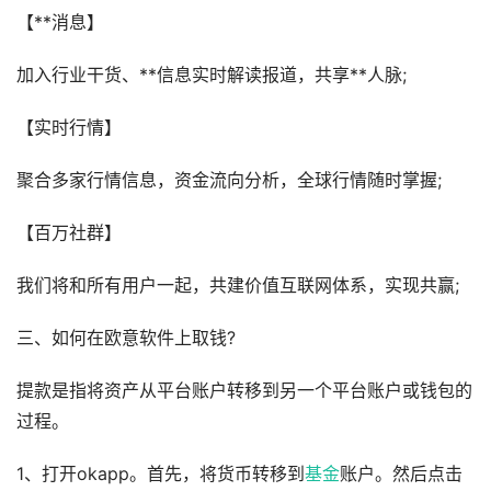
【**消息】
加入行业干货、**信息实时解读报道，共享**人脉;
【实时行情】
聚合多家行情信息，资金流向分析，全球行情随时掌握;
【百万社群】
我们将和所有用户一起，共建价值互联网体系，实现共赢;
三、如何在欧意软件上取钱?
提款是指将资产从平台账户转移到另一个平台账户或钱包的
过程。
1、打开okapp。首先，将货币转移到
基金
账户。然后点击