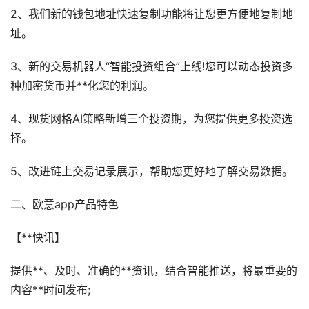
2、我们新的钱包地址快速复制功能将让您更方便地复制地
址。
3、新的交易机器人“智能投资组合”上线!您可以动态投资多
种加密货币并**化您的利润。
4、现货网格AI策略新增三个投资期，为您提供更多投资选
择。
5、改进链上交易记录展示，帮助您更好地了解交易数据。
二、欧意app产品特色
【**快讯】
提供**、及时、准确的**资讯，结合智能推送，将最重要的
内容**时间发布;