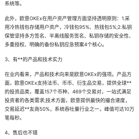
系统等。
此外，欧意OKEx在用户资产管理方面坚持透明原则：1.采
用冷热钱包存储用户资产，冷钱包95%、热钱包5%;2.私钥
保管坚持多方签名、半离线服务签名、私钥存储的安全性、
多重授权、明确的备份私钥应急预案4个核心。
3、有**的产品和技术实力
在业内看来，产品和技术向来是欧意OKEx的强项。产品方
面，欧意OKEx支持法币、币币、衍生品交易，提供全球**
的投资品类，覆盖157个币种、469个交易对，一站式满足
投资者的各类需求;技术方面，欧意提供最快的撮合速度，
交易延迟**友商50%，系统吞吐量行业之一，峰值可达10万
笔每秒。
4、售后也不错