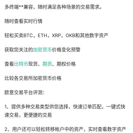
多终端**兼容，随时满足各种场景的交易需求。
随时查看实时行情
轻松买卖BTC，ETH，XRP，OKB和其他数字资产
获取您关注的
加密货币
价格变化预警
查看
比特币
现货、
期货
、期权价格
比较各交易所加密货币价格
欧意交易平台评测：
1、提供多种交易类型供您选择，快速订单匹配，一键式快
速交易，更便捷的交易
2、用户还可以轻松转移帐户中的资产，实时查看数字资产