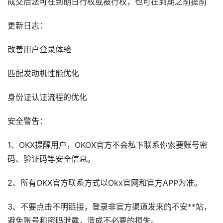
成交后您可在到期日行权或被行权，也可在到期之前提前
更新日志：
改善用户登录体验
匹配发动机性能优化
身份证认证流程的优化
安全警告：
1、OKX提醒用户，OKOX官方不会私下联系你索要账号密
码、验证码等安全信息。
2、所有OKX官方联系方式以Okx官网和官方APP为准。
3、不要点击不明链接，登录非官方渠道发来的不安**站，
避免账号和密码泄露，造成不必要的损失。