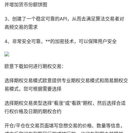
并增加货币份额饼图
3、创建了一个稳定可靠的API，从而去满足算法交易者对
高频交易的需求
4、非常安全可靠，**的加密技术，可以保障用户安全
欧意下载如何进行期权交易：
选择期权交易模式欧意提供专业期权交易模式和简易期权交
易模式，您可根据需要选择
选择期权交易类型选择“看涨”或“看跌”期权，然后选择合适
行权价格及日期的期权合约
开仓/平仓在交易页面填写您想交易的价格、数量等信息，