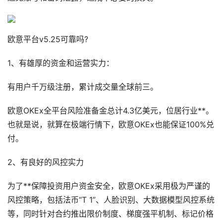
欧意平台v5.25可靠吗?
1、有雄厚的资金和运营实力：
有用户千万级注册，累计成交量全球前三。
欧意OKEx全平台风险准备金总计4.3亿美元，位居行业**。
也就是说，就算在极端行情下，欧意OKEx也能保证100%兑
付。
2、有良好的风控实力
为了**保障投资用户资金安全，欧意OKEx采用极为严谨的
风控策略，包括法币“T 1”、人脸识别、大数据模型风控系统
等，同时针对合约推出限价制度、梯度强平机制、标记价格