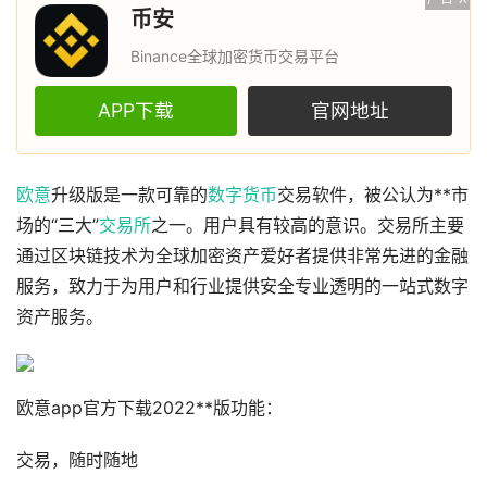
币安
Binance全球加密货币交易平台
APP下载
官网地址
欧意
升级版是一款可靠的
数字货币
交易软件，被公认为**市
场的“三大”
交易所
之一。用户具有较高的意识。交易所主要
通过区块链技术为全球加密资产爱好者提供非常先进的金融
服务，致力于为用户和行业提供安全专业透明的一站式数字
资产服务。
欧意app官方下载2022**版功能：
交易，随时随地