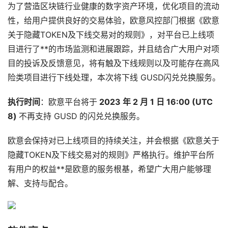
为了营造区块链行业健康的数字资产环境，优化项目的流动
性，给用户提供良好的交易体验，欧意风控部门根据《欧意
关于隐藏TOKEN及下线交易对的规则》，对平台已上线项
目进行了**的市场监测和进展跟踪，并且结合广大用户对项
目的投诉及反馈意见，将有触及下线规则以及可能存在高风
险类项目进行下线处理，本次将下线 GUSD闪兑兑换服务。
执行时间
：欧意平台将于
2023 年 2 月 1 日 16:00
(UTC
8)
不再支持 GUSD 的闪兑兑换服务。
欧意会保持对已上线项目的持续关注，并会根据《欧意关于
隐藏TOKEN及下线交易对的规则》严格执行。维护平台所
有用户的权益**是欧意的服务根基，希望广大用户能够理
解、支持与配合。