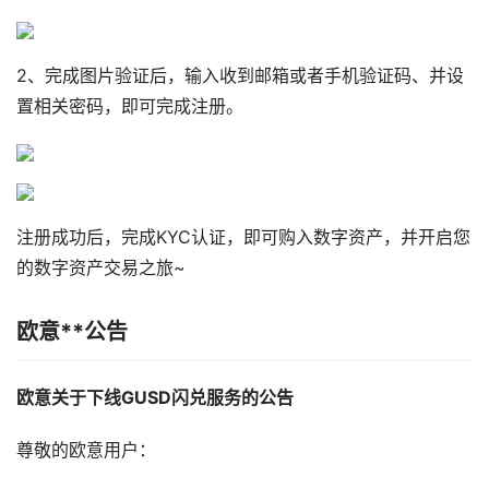
2、完成图片验证后，输入收到邮箱或者手机验证码、并设
置相关密码，即可完成注册。
注册成功后，完成KYC认证，即可购入数字资产，并开启您
的数字资产交易之旅~
欧意**公告
欧意关于下线GUSD闪兑服务的公告
尊敬的欧意用户：