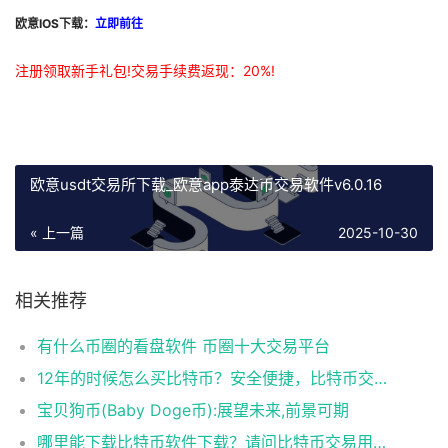
欧意IOS下载：
立即前往
注册领取新手礼包!交易手续费返现：20%!
欧意usdt交易所下载_欧意app泰达币交易软件v6.0.16
« 上一篇
2025-10-30
相关推荐
有什么币圈的看盘软件 币圈十大交易平台
12年的时候怎么买比特币？安全便捷，比特币交易首选
宝贝狗币(Baby Doge币):展望未来,前景可期
哪里能下载比特币软件下载？请问比特币交易用什么软件