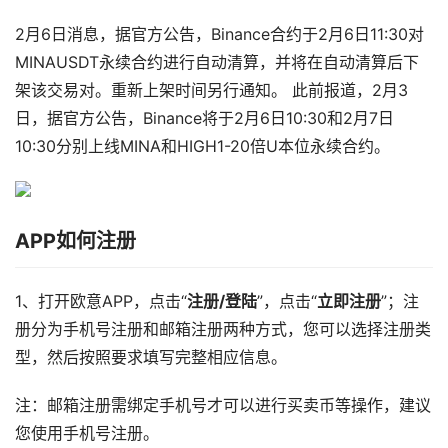
2月6日消息，据官方公告，Binance合约于2月6日11:30对
MINAUSDT永续合约进行自动清算，并将在自动清算后下
架该交易对。重新上架时间另行通知。 此前报道，2月3
日，据官方公告，Binance将于2月6日10:30和2月7日
10:30分别上线MINA和HIGH1-20倍U本位永续合约。
APP如何注册
1、打开欧意APP，点击“
注册/登陆
”，点击“
立即注册
”；注
册分为手机号注册和邮箱注册两种方式，您可以选择注册类
型，然后按照要求填写完整相应信息。
注：邮箱注册需绑定手机号才可以进行买卖币等操作，建议
您使用手机号注册。