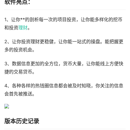
软件亮点：
1、让你**的剖析每一次的项目投资，让你能多样化的挖币
和投资
理财
。
2、让你投资理财更稳健，让你能一站式的操盘。能把握更
多的投资机会。
3、数据信息更加的全方位，货币大量，让你能线上方便快
捷的交易贷币。
4、各种各样的热钱圈信息都会被及时知晓，你关注的信息
会首先被推送。
版本历史记录