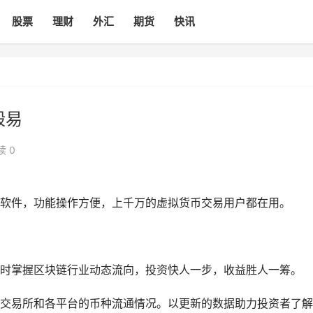
股票
理财
外汇
期货
快讯
殴易
读 0
软件，功能操作方便，上千万的虚拟货币交易用户都在用。
时掌握区块链行业动态流向，投资快人一步，收益胜人一筹。
交易所和各平台的币种流通情况。以更新的数据助力投资者了解