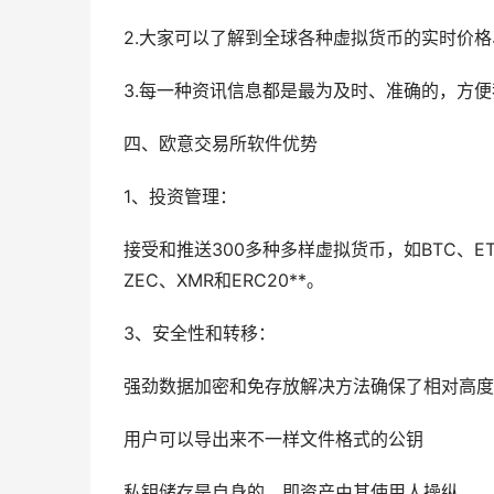
2.大家可以了解到全球各种虚拟货币的实时价格
3.每一种资讯信息都是最为及时、准确的，方
四、欧意交易所软件优势
1、投资管理：
接受和推送300多种多样虚拟货币，如BTC、ETH、
ZEC、XMR和ERC20**。
3、安全性和转移：
强劲数据加密和免存放解决方法确保了相对高度
用户可以导出来不一样文件格式的公钥
私钥储存是自身的，即资产由其使用人操纵