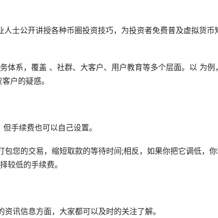
业人士公开讲授各种币圈投资技巧，为投资者免费普及虚拟货币
务体系，覆盖 、社群、大客户、用户教育等多个层面。以 为例
应客户的疑惑。
，但手续费也可以自己设置。
打包您的交易，缩短取款的等待时间;相反，如果你把它调低，你
择较低的手续费。
面的资讯信息方面，大家都可以及时的关注了解。