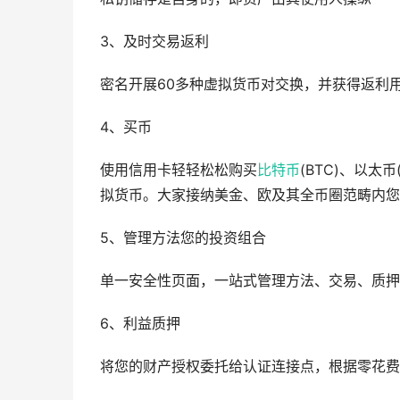
3、及时交易返利
密名开展60多种虚拟货币对交换，并获得返利
4、买币
使用信用卡轻轻松松购买
比特币
(BTC)、以太币
拟货币。大家接纳美金、欧及其全币圈范畴内您
5、管理方法您的投资组合
单一安全性页面，一站式管理方法、交易、质押
6、利益质押
将您的财产授权委托给认证连接点，根据零花费质