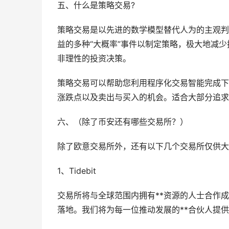
五、什么是策略交易?
策略交易是以先进的数学模型替代人为的主观判
益的多种“大概率”事件以制定策略，极大地减
非理性的投资决策。
策略交易可以帮助您利用程序化交易智能完成下
涨跌点以及卖出与买入的机会。适合大部分追求
六、（除了币安还有哪些交易所？）
除了欧意交易所外，还有以下几个交易所仅供大
1、Tidebit
交易所将与全球范围内拥有**资源的人士合作
落地。我们将为每一位推动发展的**合伙人提