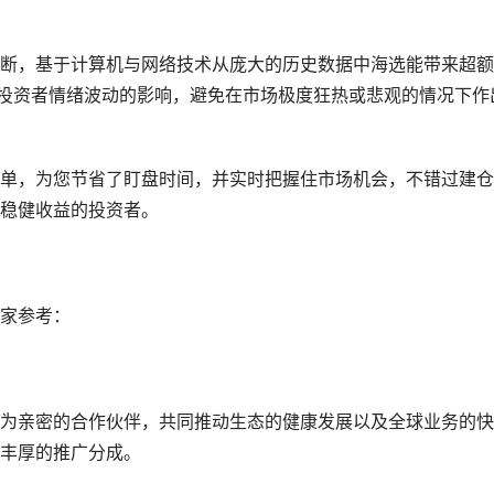
断，基于计算机与网络技术从庞大的历史数据中海选能带来超额
少投资者情绪波动的影响，避免在市场极度狂热或悲观的情况下作
单，为您节省了盯盘时间，并实时把握住市场机会，不错过建仓
稳健收益的投资者。
家参考：
成为亲密的合作伙伴，共同推动生态的健康发展以及全球业务的
供丰厚的推广分成。