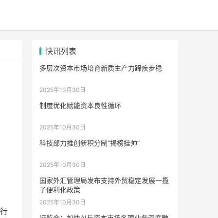
快讯列表
多层次资本市场培育新质生产力蹄疾步稳
2025年10月30日
制度优化赋能资本良性循环
2025年10月30日
科技部力推创新积分制“揭榜挂帅”
2025年10月30日
国家外汇管理局发布支持外贸稳定发展一揽
子便利化政策
2025年10月30日
行
证监会：加快AI与资本市场各项业务深度融