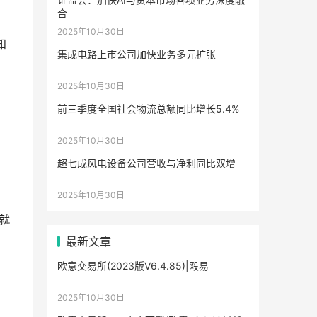
合
2025年10月30日
知
集成电路上市公司加快业务多元扩张
2025年10月30日
，
前三季度全国社会物流总额同比增长5.4%
2025年10月30日
超七成风电设备公司营收与净利同比双增
2025年10月30日
就
最新文章
欧意交易所(2023版V6.4.85)|殴易
2025年10月30日