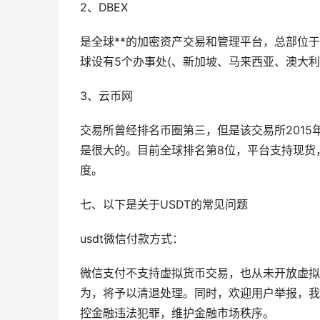
2、DBEX
是全球**的加密资产交易和管理平台，总部位
球设有5个办事处(、新加坡、马来西亚、澳大利亚
3、云币网
交易所曾经排名币圈第三，但是该交易所201
是很大的。目前全球排名第8位，平台支持现货，
度。
七、以下是关于USDT的常见问题
usdt微信付款方式：
微信支付不支持虚拟货币交易，也从未开放虚拟
为，将予以清退处理。同时，欢迎用户举报，我
控金融违法犯罪，维护金融市场秩序。