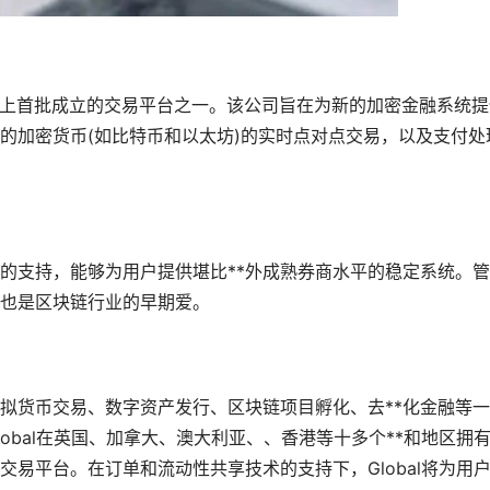
币圈上首批成立的交易平台之一。该公司旨在为新的加密金融系统提
*的加密货币(如比特币和以太坊)的实时点对点交易，以及支付处
队的支持，能够为用户提供堪比**外成熟券商水平的稳定系统。
也是区块链行业的早期爱。
拟货币交易、数字资产发行、区块链项目孵化、去**化金融等
obal在英国、加拿大、澳大利亚、、香港等十多个**和地区拥
易平台。在订单和流动性共享技术的支持下，Global将为用