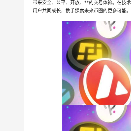
带来安全、公平、开放、**的交易体验。在技术
用户共同成长，携手探索未来币圈的更多可能。