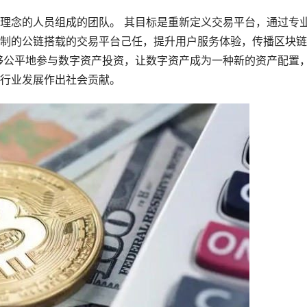
理念的人员组成的团队。 其目标是重新定义交易平台，通过专
制的公链搭载的交易平台己任，提升用户服务体验，传播区块链
够公平地参与数字资产投资，让数字资产成为一种新的资产配置
行业发展作出社会贡献。