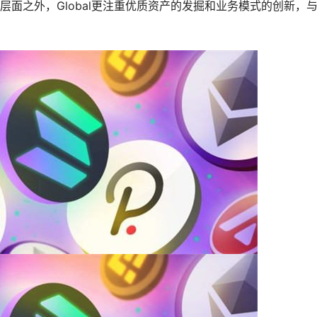
层面之外，Global更注重优质资产的发掘和业务模式的创新，