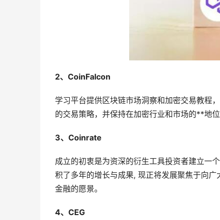
2、CoinFalcon
学习平台提供区块链市场洞察和加密交易教程，
的交易策略，并保持在加密行业和市场的**地
3、Coinrate
成立的初衷是为资深的衍生工具投资者建立一个
积了多年的增长与成果, 现正将发展聚焦于向
金融的愿景。
4、CEG