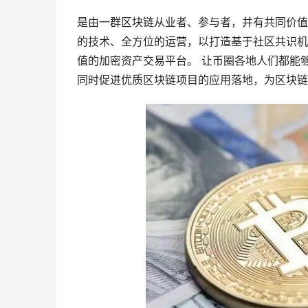
是由一群区块链从业者、参与者，并有共同价值
的技术、全方位的运营，以打造基于社区共识机
值的加密资产交易平台。 让币圈各地人们都能
同时促进优质区块链项目的应用落地，为区块链