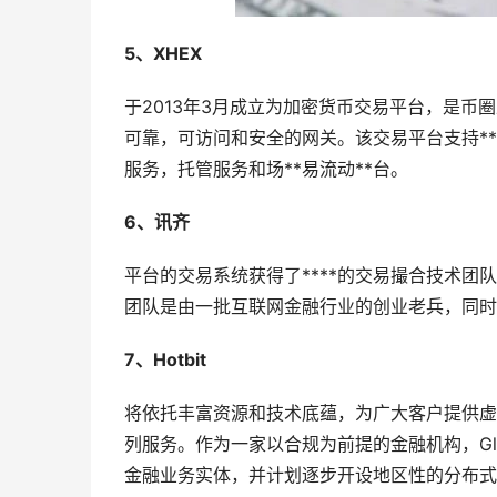
5、XHEX
于2013年3月成立为加密货币交易平台，是
可靠，可访问和安全的网关。该交易平台支持*
服务，托管服务和场**易流动**台。
6、讯齐
平台的交易系统获得了****的交易撮合技术团
团队是由一批互联网金融行业的创业老兵，同时
7、Hotbit
将依托丰富资源和技术底蕴，为广大客户提供虚
列服务。作为一家以合规为前提的金融机构，Gl
金融业务实体，并计划逐步开设地区性的分布式交