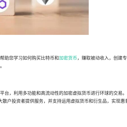
帮助您学习如何购买比特币和
加密货币
，赚取被动收入，创建专
位。
平台，利用多功能和高流动性的加密虚拟货币进行环球的交易。
广大散户投资者提供服务，并支持运用虚拟货币和衍生品，实现惠