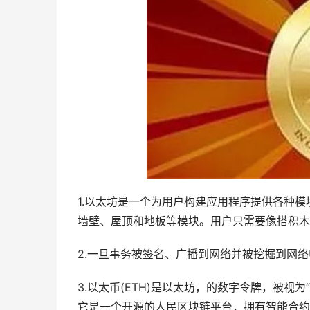
1.以太坊是一个为用户构建应用程序提供各种
墙壁、屋顶和地板等模块。用户只需要像搭积木
2.一旦事务被签名、广播到网络并被挖掘到网
3.以太币(ETH)是以太坊，的数字令牌，被视为“
它是一个开源的人民区块链平台，拥有智能合约