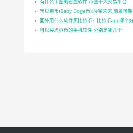
有什么币圈的看盘软件 币圈十大交易平台
宝贝狗币(Baby Doge币):展望未来,前景可期
国外用什么软件买比特币？比特币app哪个
可以买虚拟币的手机软件 分别是哪几个