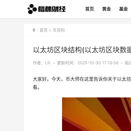
首页
黄金
基金
首页
>
币百科
以太坊区块结构(以太坊区块数据
作者：LR
•
更新时间：2025-10-30 17:19:56
•
阅读
大家好。今天，币大师在这里告诉你关于以太坊
看。