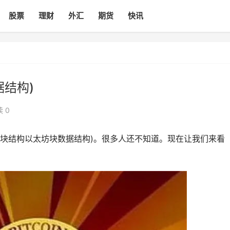
股票
理财
外汇
期货
快讯
结构)
 0
块结构以太坊块数据结构)。很多人还不知道。现在让我们来看