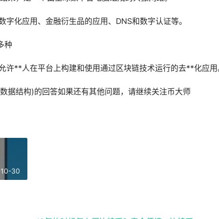
数字化应用、金融衍生品的应用、DNS和数字认证等。
多种
允许**人在平台上构建和使用通过区块链技术运行的去**化应用
数据结构)的回答如果还有其他问题，请继续关注币大师
-10-30