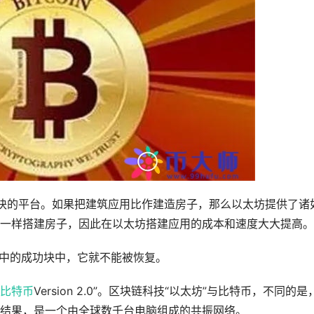
模块的平台。如果把建筑应用比作建造房子，那么以太坊提供了诸
一样搭建房子，因此在以太坊搭建应用的成本和速度大大提高。
络中的成功块中，它就不能被恢复。
比特币
Version 2.0”。区块链科技“以太坊”与比特币，不同的是
结果，是一个由全球数千台电脑组成的共振网络。