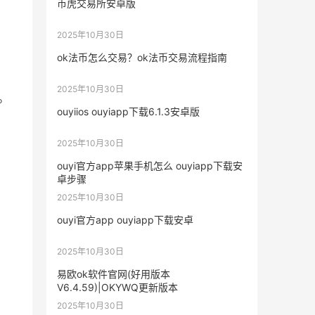
币虎交易所安卓版
2025年10月30日
ok法币怎么交易？ok法币交易流程指南
2025年10月30日
。
ouyiios ouyiapp下载6.1.3安卓版
2025年10月30日
ouyi官方app苹果手机怎么 ouyiapp下载安
卓步骤
2025年10月30日
ouyi官方app ouyiapp下载安卓
2025年10月30日
易欧ok软件官网(好用版本
V6.4.59)|OKYWQ更新版本
2025年10月30日