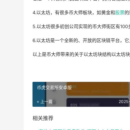
4.以太坊，有很多币大师板块，如黄金和
股票
的
5.以太坊很多初创公司实现的币大师街区有100
6.以太坊是一个全新的、开放的区块链平台，它
以上是币大师带来的关于以太坊块结构以太坊块
币虎交易所安卓版
« 上一篇
2025
相关推荐