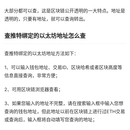
大部分都可以查，这是区块链公开透明的一大特点。地址是
透明的，只要有地址，就可以查询转出。
查推特绑定的以太坊地址怎么查
查推特绑定的以太坊地址方法如下：
1、可以输入钱包地址、交易ID、区块哈希或者区块高度等
信息直接查询，非常方便；
2、可用区块链浏览器查看；
3、如果您输入的地址不完整，请在搜索输入框中输入您想
查询的钱包地址，但此地址以前在区块链上进行过ETH交易
或查询后，输入框将自动填写您查询的地址；