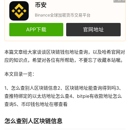
币安
Binance全球加密货币交易平台
APP下载
官网地址
本篇文章给大家谈谈区块链钱包地址查询，以及哈希官网对
应的知识点，希望对各位有所帮助，不要忘了收藏本站喔。
本文目录一览：
1、怎么查别人区块链信息2、区块链地址能查询得到吗3、
查推特绑定的以太坊地址怎么查4、bitpie有收款地址怎么
查询5、币印钱包地址在哪查看
怎么查别人区块链信息