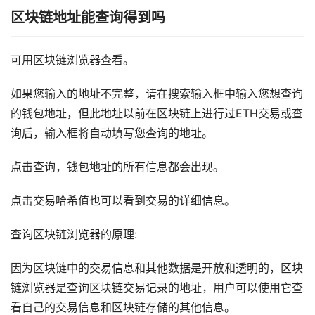
区块链地址能查询得到吗
可用区块链浏览器查看。
如果您输入的地址不完整，请在搜索输入框中输入您想查询
的钱包地址，但此地址以前在区块链上进行过ETH交易或查
询后，输入框将自动填写您查询的地址。
点击查询，钱包地址的所有信息都会出现。
点击交易哈希值也可以看到交易的详细信息。
查询区块链浏览器的原理:
因为区块链中的交易信息和其他数据是开放和透明的，区块
链浏览器是查询区块链交易记录的地址，用户可以使用它查
看自己的交易信息和区块链存储的其他信息。