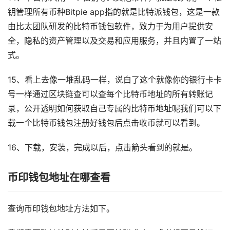
钥管理所有币种Bitpie app指的就是比特派钱包，这是一款
由比太团队研发的比特币钱包软件，致力于为用户提供安
全，隐私的资产管理以及交易和应用服务，并且内置了一站
式。
15、看上去像一堆乱码一样，说白了这个就像你的银行卡卡
号一样通过区块链查可以查每个比特币地址的所有转账记
录，公开透明如何获取自己专属的比特币地址呢我们可以下
载一个比特币钱包注册好钱包后点击收币就可以看到。
16、下载，安装，完成以后，点击箭头看到的就是。
币印钱包地址在哪查看
查询币印钱包地址方法如下。