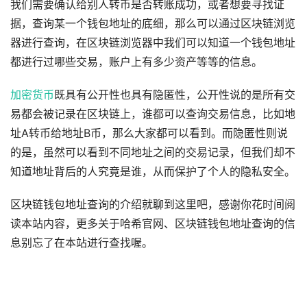
我们需要确认给别人转币是否转账成功，或者想要寻找证
据，查询某一个钱包地址的底细，那么可以通过区块链浏览
器进行查询，在区块链浏览器中我们可以知道一个钱包地址
都进行过哪些交易，账户上有多少资产等等的信息。
加密货币
既具有公开性也具有隐匿性，公开性说的是所有交
易都会被记录在区块链上，谁都可以查询交易信息，比如地
址A转币给地址B币，那么大家都可以看到。而隐匿性则说
的是，虽然可以看到不同地址之间的交易记录，但我们却不
知道地址背后的人究竟是谁，从而保护了个人的隐私安全。
区块链钱包地址查询的介绍就聊到这里吧，感谢你花时间阅
读本站内容，更多关于哈希官网、区块链钱包地址查询的信
息别忘了在本站进行查找喔。