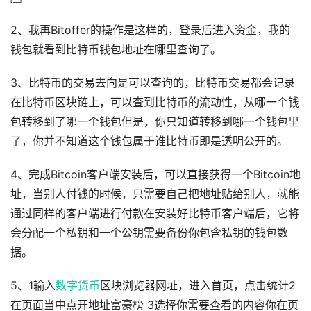
2、我再Bitoffer的操作是这样的，登录后进入资金，我的
钱包就看到比特币钱包地址在哪里查询了。
3、比特币的交易去向是可以查询的，比特币交易都会记录
在比特币区块链上，可以查到比特币的流动性，从哪一个钱
包转移到了哪一个钱包但是，你只知道转移到哪一个钱包里
了，你并不知道这个钱包属于谁比特币即是透明公开的。
4、完成Bitcoin客户端安装后，可以直接获得一个Bitcoin地
址，当别人付钱的时候，只需要自己把地址贴给别人，就能
通过同样的客户端进行付款在安装好比特币客户端后，它将
会分配一个私钥和一个公钥需要备份你包含私钥的钱包数
据。
5、1输入
数字货币
区块浏览器网址，进入首页，点击统计2
在页面当中点开地址富豪榜 3选择你需要查看的内容你在页