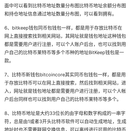
面中可以看到比特币地址数量分布图比特币地址余额分布图
和持仓地址信息通过地址数量分布图，可以看到拥有。
6、bitkeep钱包同币包钱包一样，都是用于存放比特币在
网上直接搜索找到相关网站，其网址就是钱包地址这种钱包
都是需要用户进行注册，可以个人账户后台，也可以找到用
户自己的比特币莱特币等多个币种的地址BitKeep钱包是一
款。
7、比特币新钱包bitcoincore其实同币包钱包一样，都是用
于存放比特币可以在网上直接搜索，然后找到相关网站，进
入，网址就是钱包地址都是需要用户进行注册，可以个人帐
户后台同样也可以找到用户自己的比特币莱特币等多个。
8、比特币地址是大约33位长的由字母和数字构成的一串字
符，总是由1或者3开头比特币软件可以自动生成地址，生成
地址时也不需要联网交换信息，可以离线进行可用的比特币