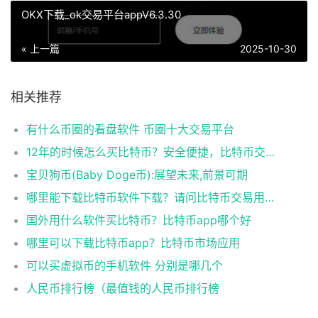
OKⅩ下载_ok交易平台appV6.3.30
« 上一篇
2025-10-30
相关推荐
有什么币圈的看盘软件 币圈十大交易平台
12年的时候怎么买比特币？安全便捷，比特币交易首选
宝贝狗币(Baby Doge币):展望未来,前景可期
哪里能下载比特币软件下载？请问比特币交易用什么软件
国外用什么软件买比特币？比特币app哪个好
哪里可以下载比特币app？比特币市场应用
可以买虚拟币的手机软件 分别是哪几个
人民币排行榜（最值钱的人民币排行榜