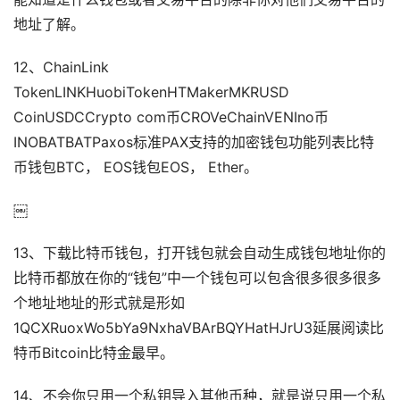
地址了解。
12、ChainLink
TokenLINKHuobiTokenHTMakerMKRUSD
CoinUSDCCrypto com币CROVeChainVENIno币
INOBATBATPaxos标准PAX支持的加密钱包功能列表比特
币钱包BTC， EOS钱包EOS， Ether。
￼
13、下载比特币钱包，打开钱包就会自动生成钱包地址你的
比特币都放在你的“钱包”中一个钱包可以包含很多很多很多
个地址地址的形式就是形如
1QCXRuoxWo5bYa9NxhaVBArBQYHatHJrU3延展阅读比
特币Bitcoin比特金最早。
14、不会你只用一个私钥导入其他币种，就是说只用一个私