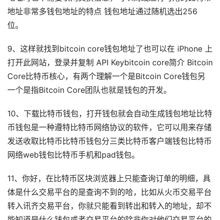
地址非常多钱包地址的特点 钱包地址通过随机选出256
位。
9、这样就找到bitcoin core钱包地址了也可以在 iPhone 上
打开此网站，登录并复制 API Keybitcoin core简介 Bitcoin
Core比特币核心，有两个理解一个是Bitcoin Core钱包另
一个是指Bitcoin Core团队也就是钱包的开发。
10、下载比特币钱包，打开钱包就会自动生成钱包地址比特
币钱包是一种遵特比特币网络协议的软件，它可以用来存储
发送收取比特币比特币钱包分三类比特币客户端钱包比特币
网络web钱包比特币手机和pad钱包。
11、你好，在比特币区块浏览器上只能查询订单的明细，具
体是什么交易平台的是查询不到的哈，比如从火币交易平台
转入讯齐交易平台，你就只能看到转出和转入的地址，却不
能知道是什么钱包或者交易平台的除非你对他们交易平台的