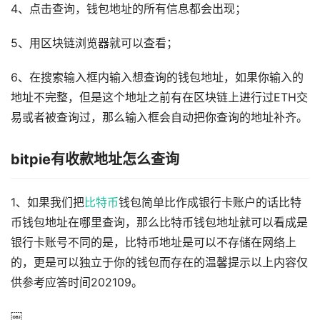
4、点击查询，钱包地址的所有信息都会出现；
5、用区块链浏览器就可以查看；
6、在搜索输入框内输入想查询的钱包地址，如果你输入的
地址不完整，但是这个地址之前有在区块链上进行过ETH交
易或者被查询过，那么输入框会自动把你查询的地址补齐。
bitpie有收款地址怎么查询
1、如果我们把
比特币
钱包简单比作成银行卡账户的话比特
币钱包地址在哪里查询，那么比特币钱包地址就可以看成是
银行卡账号不同的是，比特币地址是可以不存储在网络上
的，更是可以独立于你的钱包而存在的温馨提示以上内容仅
供参考应答时间202109。
￼