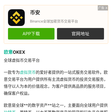
广告
X
币安
Binance全球加密货币交易平台
APP下载
官网地址
欧意
OKEX
全球虚拟币交易平台
一款专为
虚拟货币
的爱好者提供的一站式服务交易软件。欧
意交易平台为用户提供所有主流虚拟货币的投资交易服务，
恪守以人为本的价值观念，为客户提供高品质的服务项目，
确保客户权益。
欧意是全球**的数字资产**站之一，主要面向全球用户提供