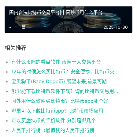
国内合法比特币交易平台|中国炒币用什么平台
« 上一篇
2025-10-30
相关推荐
有什么币圈的看盘软件 币圈十大交易平台
12年的时候怎么买比特币？安全便捷，比特币交易首选
宝贝狗币(Baby Doge币):展望未来,前景可期
哪里能下载比特币软件下载？请问比特币交易用什么软件
国外用什么软件买比特币？比特币app哪个好
哪里可以下载比特币app？比特币市场应用
可以买虚拟币的手机软件 分别是哪几个
人民币排行榜（最值钱的人民币排行榜