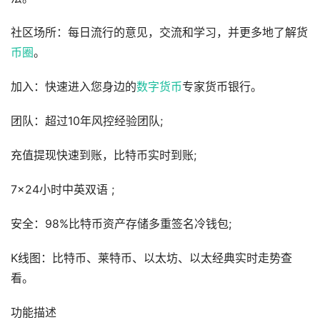
社区场所：每日流行的意见，交流和学习，并更多地了解货
币圈
。
加入：快速进入您身边的
数字货币
专家货币银行。
团队：超过10年风控经验团队;
充值提现快速到账，比特币实时到账;
7×24小时中英双语 ;
安全：98%比特币资产存储多重签名冷钱包;
K线图：比特币、莱特币、以太坊、以太经典实时走势查
看。
功能描述