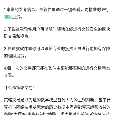
1.丰富的参考信息，在软件里通过一键查看，更精准的进行
理财
投资。
2.下载这款软件用户可以随时随地在线进行比较安全的区块
链交易和投资。
3.在这款软件里你可以跟随专业的投资人员进行更加有保障
的理财投资。
4.每一次的交易部只能在软件中都能够实时的进行交易动态
查看。
什么是策略交易?
策略交易是以先进的数学模型替代人为的主观判断，基于计
算机与网络技术从庞大的历史数据中海选能带来超额收益的
多种“大概率”事件以制定策略，极大地减少投资者情绪波动